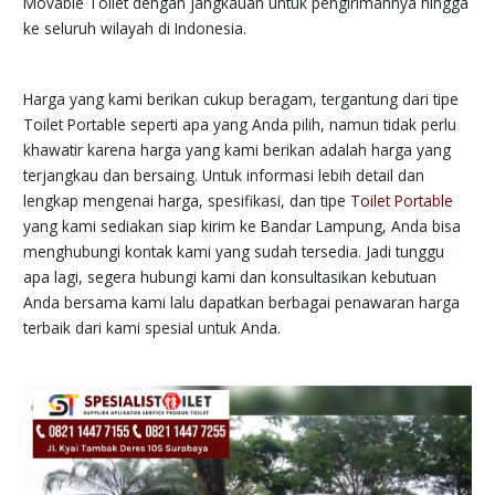
Movable Toilet dengan jangkauan untuk pengirimannya hingga
ke seluruh wilayah di Indonesia.
Harga yang kami berikan cukup beragam, tergantung dari tipe
Toilet Portable seperti apa yang Anda pilih, namun tidak perlu
khawatir karena harga yang kami berikan adalah harga yang
terjangkau dan bersaing. Untuk informasi lebih detail dan
lengkap mengenai harga, spesifikasi, dan tipe
Toilet Portable
yang kami sediakan siap kirim ke Bandar Lampung, Anda bisa
menghubungi kontak kami yang sudah tersedia. Jadi tunggu
apa lagi, segera hubungi kami dan konsultasikan kebutuan
Anda bersama kami lalu dapatkan berbagai penawaran harga
terbaik dari kami spesial untuk Anda.