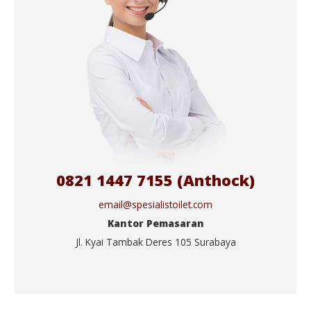
0821 1447 7155 (Anthock)
email@spesialistoilet.com
Kantor Pemasaran
Jl. Kyai Tambak Deres 105 Surabaya