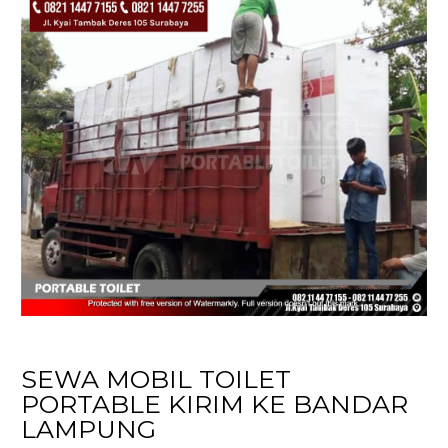
SEWA MOBIL TOILET
PORTABLE KIRIM KE BANDAR
LAMPUNG