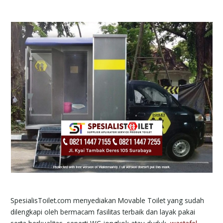
SpesialisToilet.com menyediakan Movable Toilet yang sudah
dilengkapi oleh bermacam fasilitas terbaik dan layak pakai