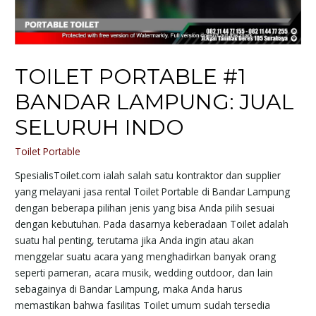
TOILET PORTABLE #1
BANDAR LAMPUNG: JUAL
SELURUH INDO
Toilet Portable
SpesialisToilet.com ialah salah satu kontraktor dan supplier
yang melayani jasa rental Toilet Portable di Bandar Lampung
dengan beberapa pilihan jenis yang bisa Anda pilih sesuai
dengan kebutuhan. Pada dasarnya keberadaan Toilet adalah
suatu hal penting, terutama jika Anda ingin atau akan
menggelar suatu acara yang menghadirkan banyak orang
seperti pameran, acara musik, wedding outdoor, dan lain
sebagainya di Bandar Lampung, maka Anda harus
memastikan bahwa fasilitas Toilet umum sudah tersedia