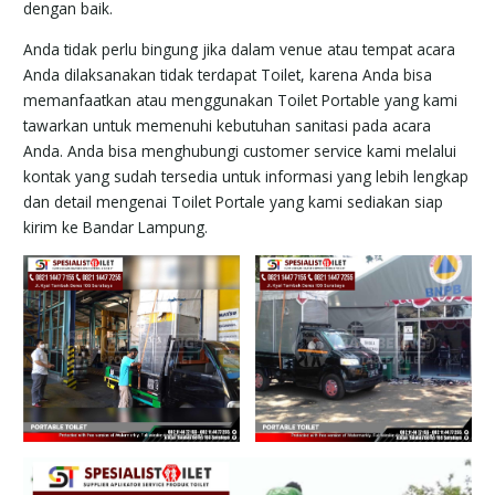
dengan baik.
Anda tidak perlu bingung jika dalam venue atau tempat acara
Anda dilaksanakan tidak terdapat Toilet, karena Anda bisa
memanfaatkan atau menggunakan Toilet Portable yang kami
tawarkan untuk memenuhi kebutuhan sanitasi pada acara
Anda. Anda bisa menghubungi customer service kami melalui
kontak yang sudah tersedia untuk informasi yang lebih lengkap
dan detail mengenai Toilet Portale yang kami sediakan siap
kirim ke Bandar Lampung.