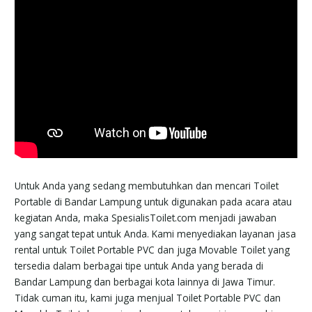
Untuk Anda yang sedang membutuhkan dan mencari Toilet
Portable di Bandar Lampung untuk digunakan pada acara atau
kegiatan Anda, maka SpesialisToilet.com menjadi jawaban
yang sangat tepat untuk Anda. Kami menyediakan layanan jasa
rental untuk Toilet Portable PVC dan juga Movable Toilet yang
tersedia dalam berbagai tipe untuk Anda yang berada di
Bandar Lampung dan berbagai kota lainnya di Jawa Timur.
Tidak cuman itu, kami juga menjual Toilet Portable PVC dan