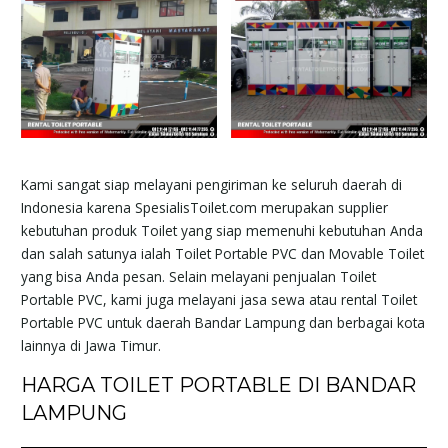
Kami sangat siap melayani pengiriman ke seluruh daerah di
Indonesia karena SpesialisToilet.com merupakan supplier
kebutuhan produk Toilet yang siap memenuhi kebutuhan Anda
dan salah satunya ialah Toilet Portable PVC dan Movable Toilet
yang bisa Anda pesan. Selain melayani penjualan Toilet
Portable PVC, kami juga melayani jasa sewa atau rental Toilet
Portable PVC untuk daerah Bandar Lampung dan berbagai kota
lainnya di Jawa Timur.
HARGA TOILET PORTABLE DI BANDAR
LAMPUNG