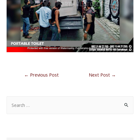
←
Previous Post
Next Post
→