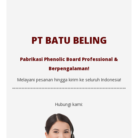
PT BATU BELING
Pabrikasi Phenolic Board Professional &
Berpengalaman!
Melayani pesanan hingga kirim ke seluruh Indonesia!
Hubungi kami: