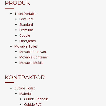
PRODUK
Toilet Portable
Low Price
Standard
Premium
Couple
Emergency
Movable Toilet
Movable Caravan
Movable Container
Movable Mobile
KONTRAKTOR
Cubicle Toilet
Material
Cubicle Phenolic
Cubicle PVC