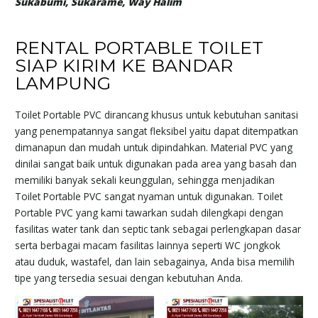
Sukabumi, Sukarame, Way Halim
RENTAL PORTABLE TOILET
SIAP KIRIM KE BANDAR
LAMPUNG
Toilet Portable PVC dirancang khusus untuk kebutuhan sanitasi
yang penempatannya sangat fleksibel yaitu dapat ditempatkan
dimanapun dan mudah untuk dipindahkan. Material PVC yang
dinilai sangat baik untuk digunakan pada area yang basah dan
memiliki banyak sekali keunggulan, sehingga menjadikan
Toilet Portable PVC sangat nyaman untuk digunakan. Toilet
Portable PVC yang kami tawarkan sudah dilengkapi dengan
fasilitas water tank dan septic tank sebagai perlengkapan dasar
serta berbagai macam fasilitas lainnya seperti WC jongkok
atau duduk, wastafel, dan lain sebagainya, Anda bisa memilih
tipe yang tersedia sesuai dengan kebutuhan Anda.