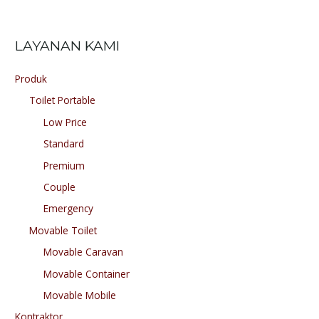
LAYANAN KAMI
Produk
Toilet Portable
Low Price
Standard
Premium
Couple
Emergency
Movable Toilet
Movable Caravan
Movable Container
Movable Mobile
Kontraktor