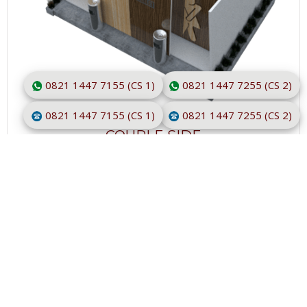
0821 1447 7155 (CS 1)
0821 1447 7255 (CS 2)
0821 1447 7155 (CS 1)
0821 1447 7255 (CS 2)
COUPLE SIDE
SELENGKAPNYA