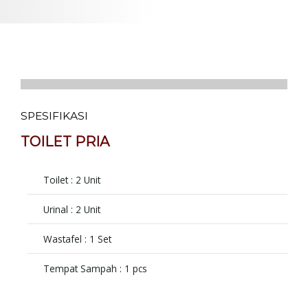
SPESIFIKASI
TOILET PRIA
Toilet : 2 Unit
Urinal : 2 Unit
Wastafel : 1 Set
Tempat Sampah : 1 pcs