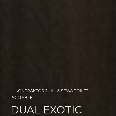
— KONTRAKTOR JUAL & SEWA TOILET
PORTABLE
DUAL EXOTIC