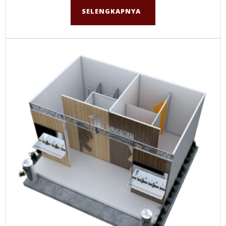
SELENGKAPNYA