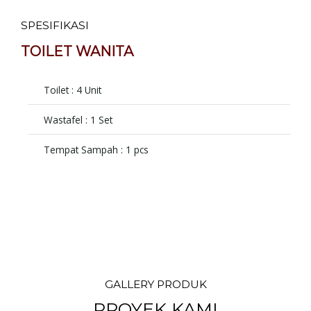
SPESIFIKASI
TOILET WANITA
Toilet : 4 Unit
Wastafel : 1 Set
Tempat Sampah : 1 pcs
GALLERY PRODUK
PROYEK KAMI