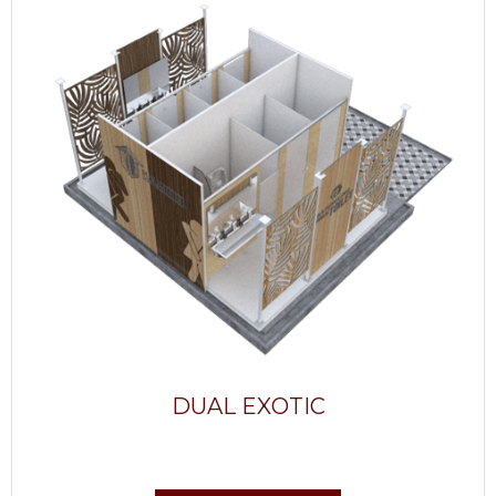
DUAL EXOTIC