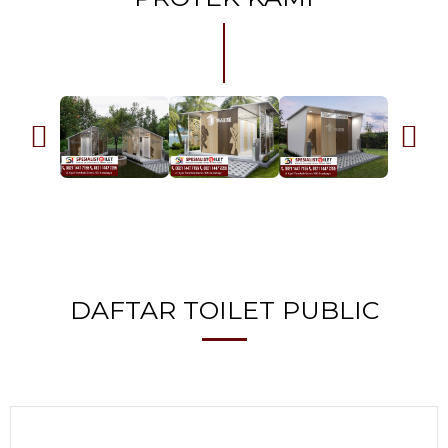
DAFTAR TOILET PUBLIC