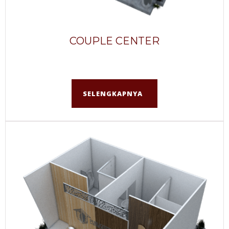
COUPLE CENTER
SELENGKAPNYA