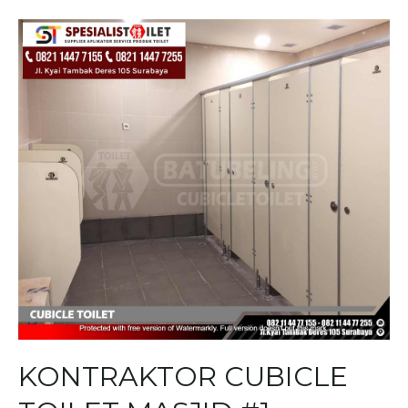
KONTRAKTOR CUBICLE