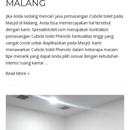
MALANG
Jika Anda sedang mencari jasa pemasangan Cubicle toilet pada
Masjid di Malang, Anda bisa memercayakan hal tersebut
dengan kami. Spesialistoilet.com merupakan kontraktor
pemasangan Cubicle toilet Phenolic berkualitas tinggi yang
sangat cocok untuk diaplikasikan pada Masjid. Kami
menawarkan Cubicle toilet Phenolic dalam beberapa macam
tipe menarik yang dapat Anda pilih sesuai dengan kebutuhan
interior ruang kamar …
Read More »