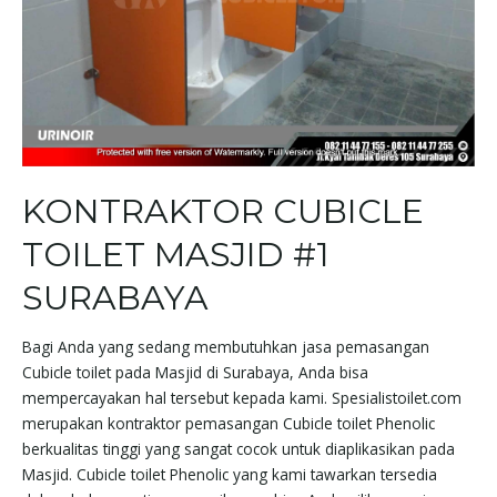
KONTRAKTOR CUBICLE
TOILET MASJID #1
SURABAYA
Bagi Anda yang sedang membutuhkan jasa pemasangan
Cubicle toilet pada Masjid di Surabaya, Anda bisa
mempercayakan hal tersebut kepada kami. Spesialistoilet.com
merupakan kontraktor pemasangan Cubicle toilet Phenolic
berkualitas tinggi yang sangat cocok untuk diaplikasikan pada
Masjid. Cubicle toilet Phenolic yang kami tawarkan tersedia