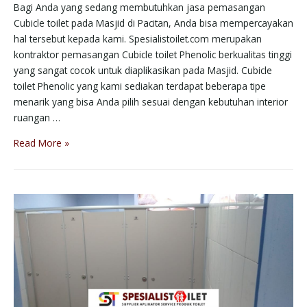
Bagi Anda yang sedang membutuhkan jasa pemasangan
Cubicle toilet pada Masjid di Pacitan, Anda bisa mempercayakan
hal tersebut kepada kami. Spesialistoilet.com merupakan
kontraktor pemasangan Cubicle toilet Phenolic berkualitas tinggi
yang sangat cocok untuk diaplikasikan pada Masjid. Cubicle
toilet Phenolic yang kami sediakan terdapat beberapa tipe
menarik yang bisa Anda pilih sesuai dengan kebutuhan interior
ruangan …
Read More »