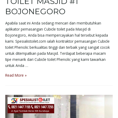
TOILET MASJID #1
BOJONEGORO
Apabila saat ini Anda sedang mencari dan membutuhkan
aplikator pemasangan Cubicle toilet pada Masjid di
Bojonegoro, Anda bisa mempercayakan hal tersebut kepada
kami. Spesialistoilet.com ialah kontraktor pemasangan Cubicle
toilet Phenolic berkualitas tinggi dan terbaik yang sangat cocok
untuk ditempatkan pada Masjid. Terdapat beberapa macam
tipe menarik dari Cubicle toilet Phenolic yang kami tawarkan
untuk Anda …
Read More »