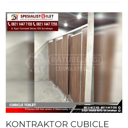
KONTRAKTOR CUBICLE