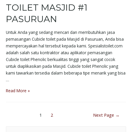
TOILET MASJID #1
PASURUAN
Untuk Anda yang sedang mencari dan membutuhkan jasa
pemasangan Cubicle toilet pada Masjid di Pasuruan, Anda bisa
mempercayakan hal tersebut kepada kami. Spesialistoilet.com
adalah salah satu kontraktor atau aplikator pemasangan
Cubicle toilet Phenolic berkualitas tinggi yang sangat cocok
untuk diaplikasikan pada Masjid. Cubicle toilet Phenolic yang
kami tawarkan tersedia dalam beberapa tipe menarik yang bisa
…
Read More »
1
2
Next Page
→