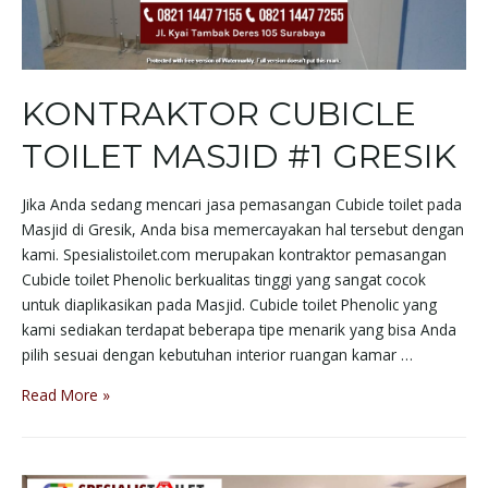
KONTRAKTOR CUBICLE
TOILET MASJID #1 GRESIK
Jika Anda sedang mencari jasa pemasangan Cubicle toilet pada
Masjid di Gresik, Anda bisa memercayakan hal tersebut dengan
kami. Spesialistoilet.com merupakan kontraktor pemasangan
Cubicle toilet Phenolic berkualitas tinggi yang sangat cocok
untuk diaplikasikan pada Masjid. Cubicle toilet Phenolic yang
kami sediakan terdapat beberapa tipe menarik yang bisa Anda
pilih sesuai dengan kebutuhan interior ruangan kamar …
Read More »