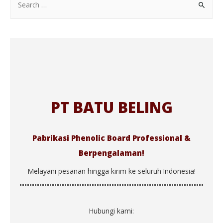
PT BATU BELING
Pabrikasi Phenolic Board Professional &
Berpengalaman!
Melayani pesanan hingga kirim ke seluruh Indonesia!
Hubungi kami: