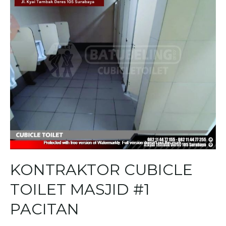
KONTRAKTOR CUBICLE
TOILET MASJID #1
PACITAN