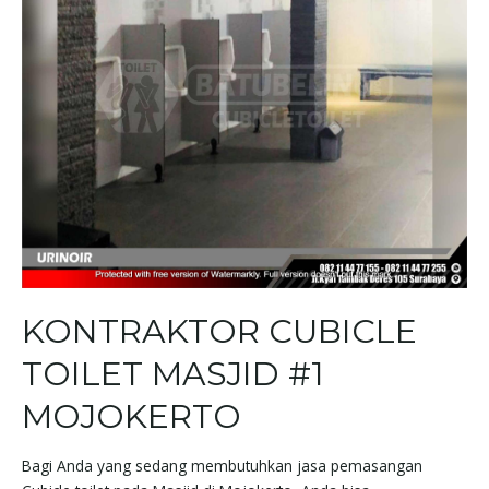
KONTRAKTOR CUBICLE
TOILET MASJID #1
MOJOKERTO
Bagi Anda yang sedang membutuhkan jasa pemasangan