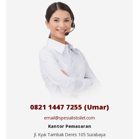
0821 1447 7255 (Umar)
email@spesialistoilet.com
Kantor Pemasaran
Jl. Kyai Tambak Deres 105 Surabaya