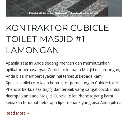
KONTRAKTOR CUBICLE
TOILET MASJID #1
LAMONGAN
Apabila saat ini Anda sedang mencari dan membutuhkan
aplikator pemasangan Cubicle toilet pada Masjid di Lamongan,
Anda bisa mempercayakan hal tersebut kepada kami.
Spesialistoilet.com ialah kontraktor pemasangan Cubicle toilet
Phenolic berkualitas tinggi dan terbaik yang sangat cocok untuk
ditempatkan pada Masjid. Cubicle toilet Phenolic yang kami
sediakan terdapat beberapa tipe menarik yang bisa Anda pilih …
Read More »