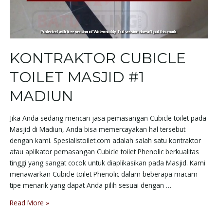
KONTRAKTOR CUBICLE
TOILET MASJID #1
MADIUN
Jika Anda sedang mencari jasa pemasangan Cubicle toilet pada
Masjid di Madiun, Anda bisa memercayakan hal tersebut
dengan kami. Spesialistoilet.com adalah salah satu kontraktor
atau aplikator pemasangan Cubicle toilet Phenolic berkualitas
tinggi yang sangat cocok untuk diaplikasikan pada Masjid. Kami
menawarkan Cubicle toilet Phenolic dalam beberapa macam
tipe menarik yang dapat Anda pilih sesuai dengan …
Read More »