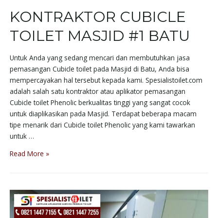
KONTRAKTOR CUBICLE
TOILET MASJID #1 BATU
Untuk Anda yang sedang mencari dan membutuhkan jasa
pemasangan Cubicle toilet pada Masjid di Batu, Anda bisa
mempercayakan hal tersebut kepada kami. Spesialistoilet.com
adalah salah satu kontraktor atau aplikator pemasangan
Cubicle toilet Phenolic berkualitas tinggi yang sangat cocok
untuk diaplikasikan pada Masjid. Terdapat beberapa macam
tipe menarik dari Cubicle toilet Phenolic yang kami tawarkan
untuk …
Read More »