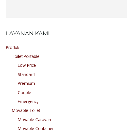
LAYANAN KAMI
Produk
Toilet Portable
Low Price
Standard
Premium
Couple
Emergency
Movable Toilet
Movable Caravan
Movable Container