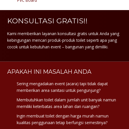
PVC Board
KONSULTASI GRATIS!!
Kami memberikan layanan konsultasi gratis untuk Anda yang
kebingungan mencari produk-produk toilet seperti apa yang
cocok untuk kebutuhan event – bangunan yang dimiliki.
APAKAH INI MASALAH ANDA
Sering mengadakan event (acara) tapi tidak dapat
memberikan area sanitasi untuk pengunjung?
Membutuhkan toilet dalam jumlah unit banyak namun
memiliki keterbatas area lahan dan ruangan?
Ingin membuat toilet dengan harga murah namun
kualitas penggunaan tetap berfungsi semestinya?