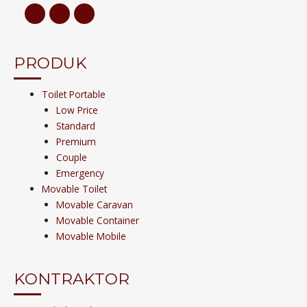
PRODUK
Toilet Portable
Low Price
Standard
Premium
Couple
Emergency
Movable Toilet
Movable Caravan
Movable Container
Movable Mobile
KONTRAKTOR