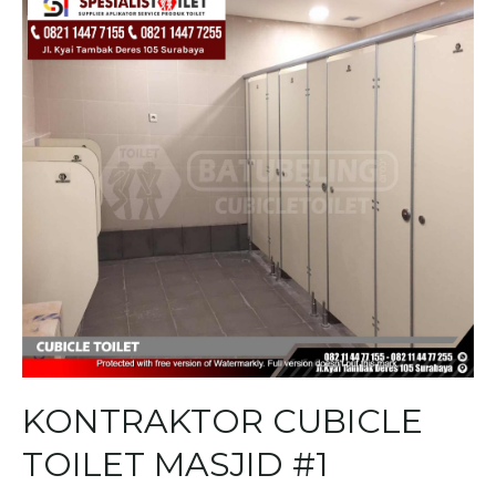
KONTRAKTOR CUBICLE
TOILET MASJID #1