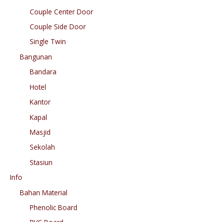
Couple Center Door
Couple Side Door
Single Twin
Bangunan
Bandara
Hotel
Kantor
Kapal
Masjid
Sekolah
Stasiun
Info
Bahan Material
Phenolic Board