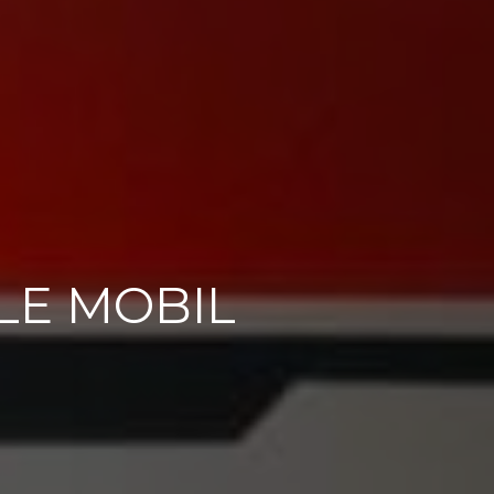
LE MOBIL