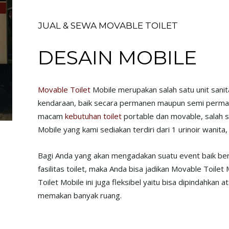
JUAL & SEWA MOVABLE TOILET
DESAIN MOBILE
Movable Toilet
Mobile merupakan salah satu unit sani
kendaraan, baik secara permanen maupun semi permane
macam
kebutuhan toilet
portable dan movable, salah s
Mobile yang kami sediakan terdiri dari 1 urinoir wanita
Bagi Anda yang akan mengadakan suatu event baik be
fasilitas toilet, maka Anda bisa jadikan Movable Toilet M
Toilet Mobile ini juga fleksibel yaitu bisa dipindahkan 
memakan banyak ruang.