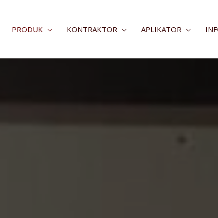
PRODUK
KONTRAKTOR
APLIKATOR
IN