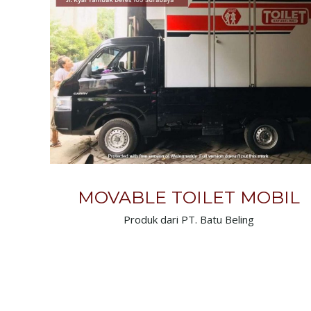
MOVABLE TOILET MOBIL
Produk dari PT. Batu Beling