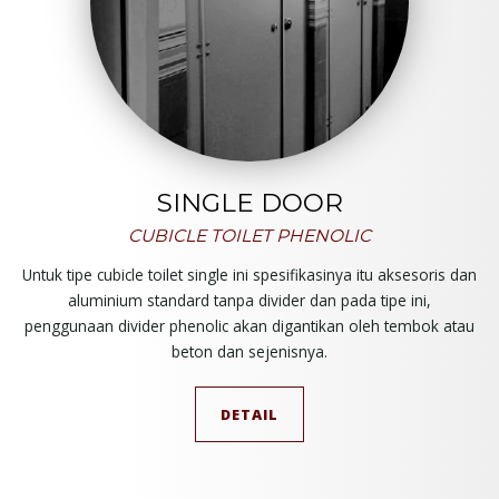
SINGLE DOOR
CUBICLE TOILET PHENOLIC
Untuk tipe cubicle toilet single ini spesifikasinya itu aksesoris dan
aluminium standard tanpa divider dan pada tipe ini,
penggunaan divider phenolic akan digantikan oleh tembok atau
beton dan sejenisnya.
DETAIL