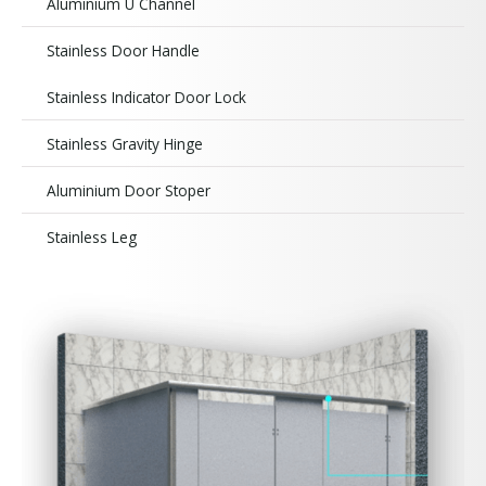
Aluminium U Channel
Stainless Door Handle
Stainless Indicator Door Lock
Stainless Gravity Hinge
Aluminium Door Stoper
Stainless Leg