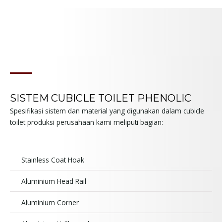
SISTEM CUBICLE TOILET PHENOLIC
Spesifikasi sistem dan material yang digunakan dalam cubicle
toilet produksi perusahaan kami meliputi bagian:
Stainless Coat Hoak
Aluminium Head Rail
Aluminium Corner