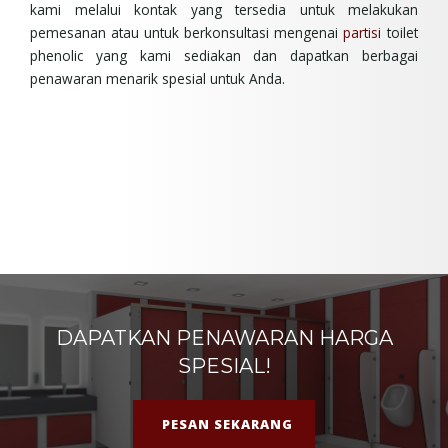
kami melalui kontak yang tersedia untuk melakukan
pemesanan atau untuk berkonsultasi mengenai
partisi
toilet
phenolic yang kami sediakan dan dapatkan berbagai
penawaran menarik spesial untuk Anda.
DAPATKAN PENAWARAN HARGA
SPESIAL!
PESAN SEKARANG