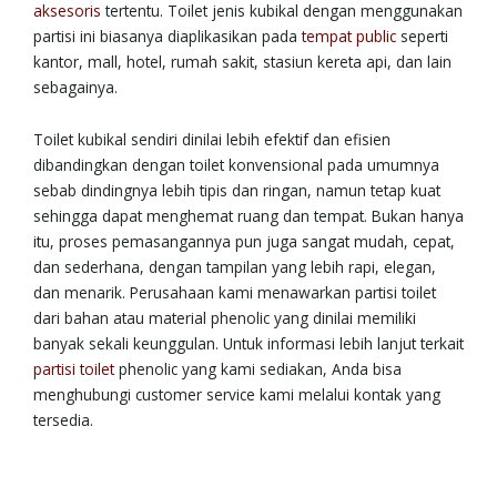
aksesoris
tertentu. Toilet jenis kubikal dengan menggunakan
partisi ini biasanya diaplikasikan pada
tempat public
seperti
kantor, mall, hotel, rumah sakit, stasiun kereta api, dan lain
sebagainya.
Toilet kubikal sendiri dinilai lebih efektif dan efisien
dibandingkan dengan toilet konvensional pada umumnya
sebab dindingnya lebih tipis dan ringan, namun tetap kuat
sehingga dapat menghemat ruang dan tempat. Bukan hanya
itu, proses pemasangannya pun juga sangat mudah, cepat,
dan sederhana, dengan tampilan yang lebih rapi, elegan,
dan menarik. Perusahaan kami menawarkan partisi toilet
dari bahan atau material phenolic yang dinilai memiliki
banyak sekali keunggulan. Untuk informasi lebih lanjut terkait
partisi toilet
phenolic yang kami sediakan, Anda bisa
menghubungi customer service kami melalui kontak yang
tersedia.