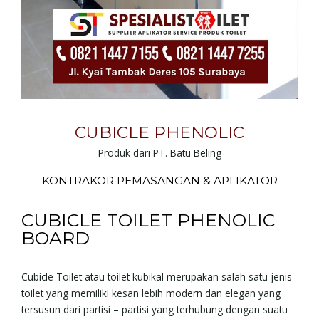
CUBICLE PHENOLIC
Produk dari PT. Batu Beling
KONTRAKOR PEMASANGAN & APLIKATOR
CUBICLE TOILET PHENOLIC
BOARD
Cubicle Toilet atau toilet kubikal merupakan salah satu jenis
toilet yang memiliki kesan lebih modern dan elegan yang
tersusun dari partisi – partisi yang terhubung dengan suatu