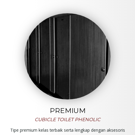
PREMIUM
CUBICLE TOILET PHENOLIC
Tipe premium kelas terbaik serta lengkap dengan aksesoris