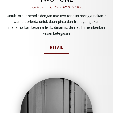
CUBICLE TOILET PHENOLIC
Untuk toilet phenolic dengan tipe two tone ini menggunakan 2
warna berbeda untuk daun pintu dan front yang akan
menampilkan kesan artistik, dinamis, dan lebih memberikan
kesan ketegasan.
DETAIL