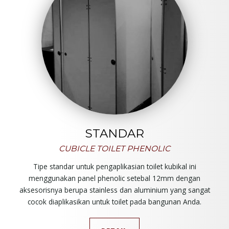
STANDAR
CUBICLE TOILET PHENOLIC
Tipe standar untuk pengaplikasian toilet kubikal ini
menggunakan panel phenolic setebal 12mm dengan
aksesorisnya berupa stainless dan aluminium yang sangat
cocok diaplikasikan untuk toilet pada bangunan Anda.