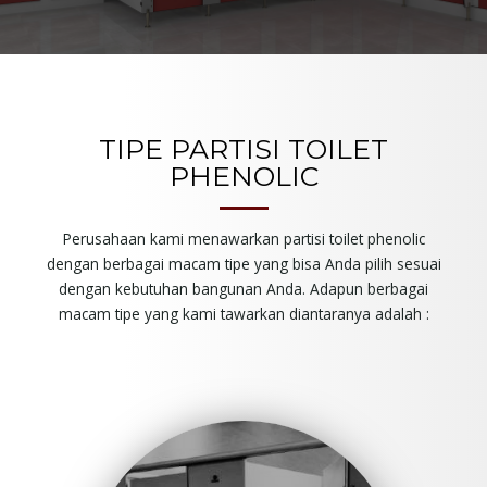
TIPE PARTISI TOILET
PHENOLIC
Perusahaan kami menawarkan partisi toilet phenolic
dengan berbagai macam tipe yang bisa Anda pilih sesuai
dengan kebutuhan bangunan Anda. Adapun berbagai
macam tipe yang kami tawarkan diantaranya adalah :