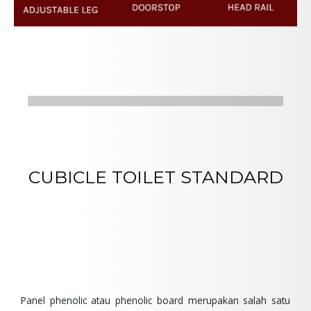
CUBICLE TOILET STANDARD
Panel phenolic atau phenolic board merupakan salah satu