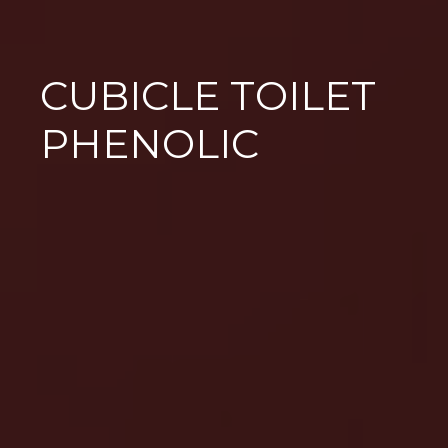
CUBICLE TOILET
PHENOLIC