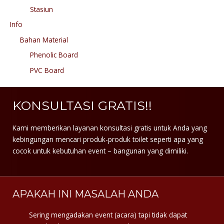
Stasiun
Info
Bahan Material
Phenolic Board
PVC Board
KONSULTASI GRATIS!!
Kami memberikan layanan konsultasi gratis untuk Anda yang
kebingungan mencari produk-produk toilet seperti apa yang
cocok untuk kebutuhan event – bangunan yang dimiliki.
APAKAH INI MASALAH ANDA
Sering mengadakan event (acara) tapi tidak dapat