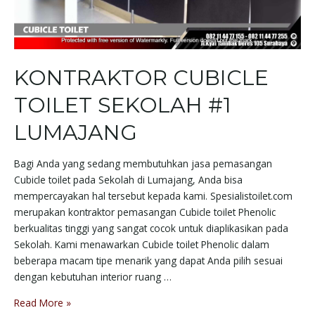
KONTRAKTOR CUBICLE
TOILET SEKOLAH #1
LUMAJANG
Bagi Anda yang sedang membutuhkan jasa pemasangan
Cubicle toilet pada Sekolah di Lumajang, Anda bisa
mempercayakan hal tersebut kepada kami. Spesialistoilet.com
merupakan kontraktor pemasangan Cubicle toilet Phenolic
berkualitas tinggi yang sangat cocok untuk diaplikasikan pada
Sekolah. Kami menawarkan Cubicle toilet Phenolic dalam
beberapa macam tipe menarik yang dapat Anda pilih sesuai
dengan kebutuhan interior ruang …
Read More »