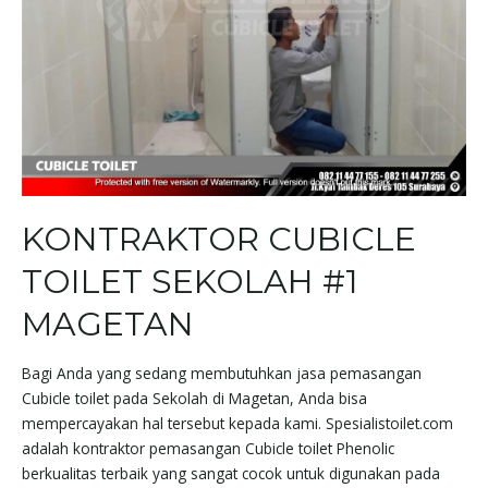
KONTRAKTOR CUBICLE
TOILET SEKOLAH #1
MAGETAN
Bagi Anda yang sedang membutuhkan jasa pemasangan
Cubicle toilet pada Sekolah di Magetan, Anda bisa
mempercayakan hal tersebut kepada kami. Spesialistoilet.com
adalah kontraktor pemasangan Cubicle toilet Phenolic
berkualitas terbaik yang sangat cocok untuk digunakan pada