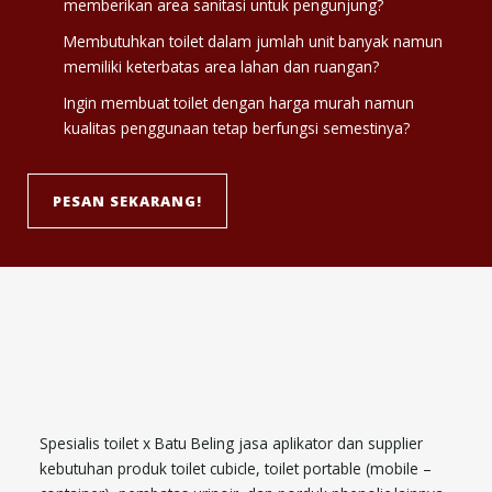
memberikan area sanitasi untuk pengunjung?
Membutuhkan toilet dalam jumlah unit banyak namun
memiliki keterbatas area lahan dan ruangan?
Ingin membuat toilet dengan harga murah namun
kualitas penggunaan tetap berfungsi semestinya?
PESAN SEKARANG!
Spesialis toilet x Batu Beling jasa aplikator dan supplier
kebutuhan produk toilet cubicle, toilet portable (mobile –