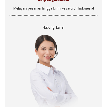
Melayani pesanan hingga kirim ke seluruh Indonesia!
Hubungi kami: