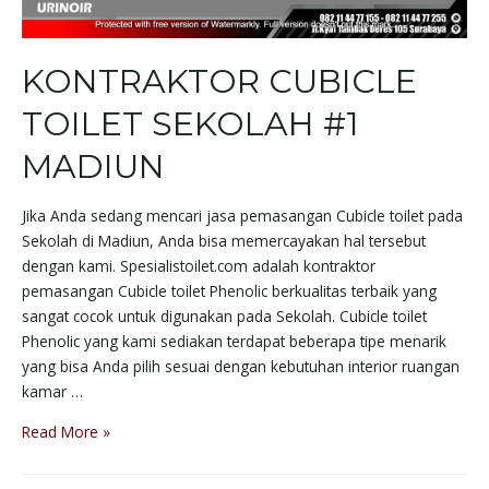
KONTRAKTOR CUBICLE
TOILET SEKOLAH #1
MADIUN
Jika Anda sedang mencari jasa pemasangan Cubicle toilet pada
Sekolah di Madiun, Anda bisa memercayakan hal tersebut
dengan kami. Spesialistoilet.com adalah kontraktor
pemasangan Cubicle toilet Phenolic berkualitas terbaik yang
sangat cocok untuk digunakan pada Sekolah. Cubicle toilet
Phenolic yang kami sediakan terdapat beberapa tipe menarik
yang bisa Anda pilih sesuai dengan kebutuhan interior ruangan
kamar …
Read More »