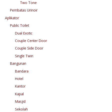
Two Tone
Pembatas Urinoir
Aplikator
Public Toilet
Dual Exotic
Couple Center Door
Couple Side Door
Single Twin
Bangunan
Bandara
Hotel
Kantor
Kapal
Masjid
Sekolah