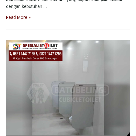
dengan kebutuhan …
Read More »