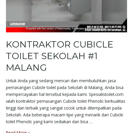
KONTRAKTOR CUBICLE
TOILET SEKOLAH #1
MALANG
Untuk Anda yang sedang mencari dan membutuhkan jasa
pemasangan Cubicle toilet pada Sekolah di Malang, Anda bisa
mempercayakan hal tersebut kepada kami. Spesialistoilet.com
ialah kontraktor pemasangan Cubicle toilet Phenolic berkualitas
tinggi dan terbaik yang sangat cocok untuk ditempatkan pada
Sekolah. Ada beberapa macam tipe yang menarik dari Cubicle
toilet Phenolic yang kami sediakan dan bisa …
Read More »