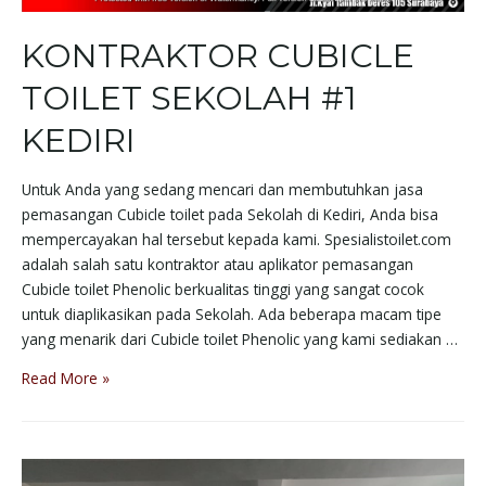
KONTRAKTOR CUBICLE
TOILET SEKOLAH #1
KEDIRI
Untuk Anda yang sedang mencari dan membutuhkan jasa
pemasangan Cubicle toilet pada Sekolah di Kediri, Anda bisa
mempercayakan hal tersebut kepada kami. Spesialistoilet.com
adalah salah satu kontraktor atau aplikator pemasangan
Cubicle toilet Phenolic berkualitas tinggi yang sangat cocok
untuk diaplikasikan pada Sekolah. Ada beberapa macam tipe
yang menarik dari Cubicle toilet Phenolic yang kami sediakan …
Read More »