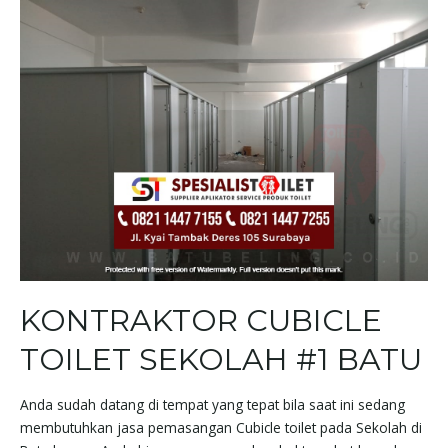
KONTRAKTOR CUBICLE
TOILET SEKOLAH #1 BATU
Anda sudah datang di tempat yang tepat bila saat ini sedang
membutuhkan jasa pemasangan Cubicle toilet pada Sekolah di