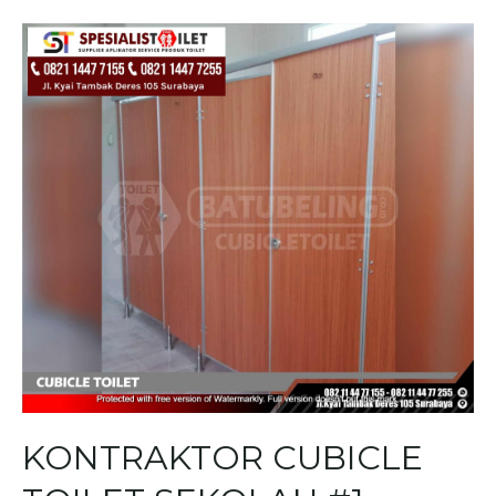
KONTRAKTOR CUBICLE