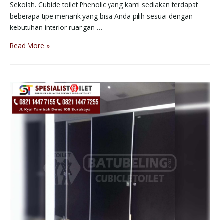
Sekolah. Cubicle toilet Phenolic yang kami sediakan terdapat
beberapa tipe menarik yang bisa Anda pilih sesuai dengan
kebutuhan interior ruangan …
Read More »