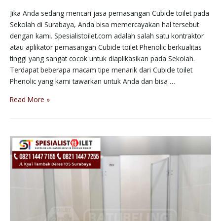
Jika Anda sedang mencari jasa pemasangan Cubicle toilet pada
Sekolah di Surabaya, Anda bisa memercayakan hal tersebut
dengan kami. Spesialistoilet.com adalah salah satu kontraktor
atau aplikator pemasangan Cubicle toilet Phenolic berkualitas
tinggi yang sangat cocok untuk diaplikasikan pada Sekolah.
Terdapat beberapa macam tipe menarik dari Cubicle toilet
Phenolic yang kami tawarkan untuk Anda dan bisa …
Read More »