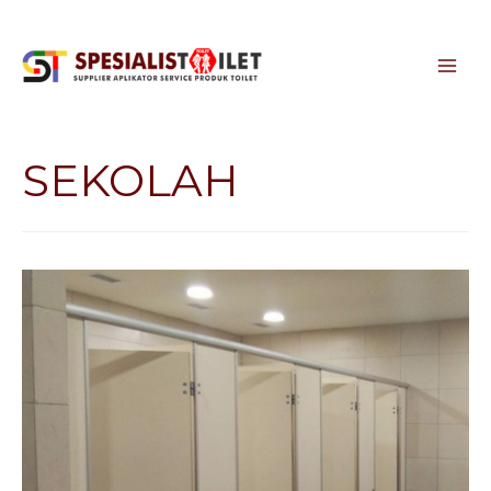
SEKOLAH