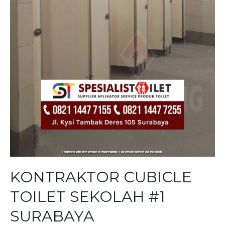
KONTRAKTOR CUBICLE
TOILET SEKOLAH #1
SURABAYA