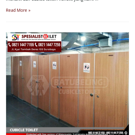
Read More »