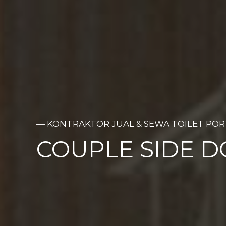
— KONTRAKTOR JUAL & SEWA TOILET PO
COUPLE SIDE 