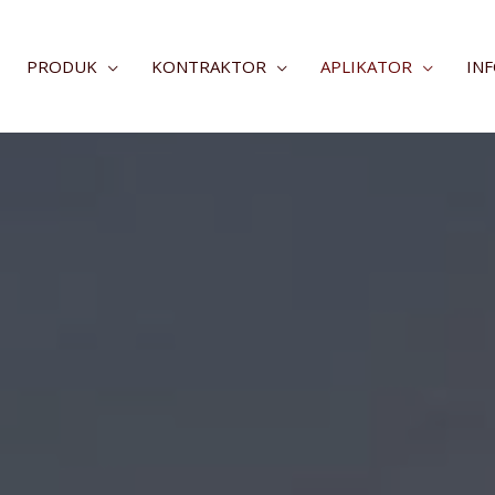
PRODUK
KONTRAKTOR
APLIKATOR
IN