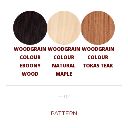
WOODGRAIN
WOODGRAIN
WOODGRAIN
COLOUR
COLOUR
COLOUR
EBOONY
NATURAL
TOKAS TEAK
WOOD
MAPLE
— 02
PATTERN