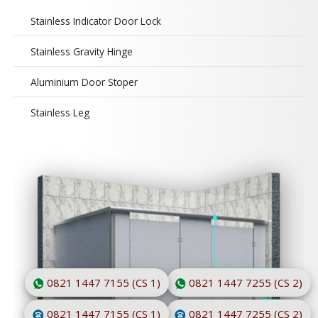
Stainless Indicator Door Lock
Stainless Gravity Hinge
Aluminium Door Stoper
Stainless Leg
0821 1447 7155 (CS 1)
0821 1447 7255 (CS 2)
0821 1447 7155 (CS 1)
0821 1447 7255 (CS 2)