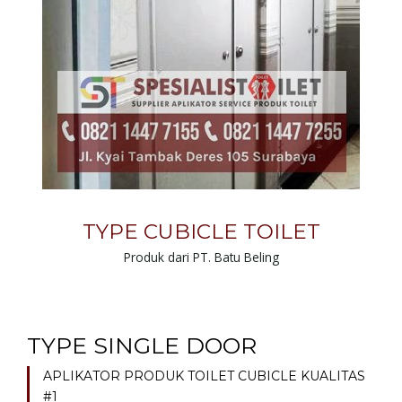
TYPE CUBICLE TOILET
Produk dari PT. Batu Beling
TYPE SINGLE DOOR
APLIKATOR PRODUK TOILET CUBICLE KUALITAS
#1