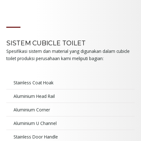
SISTEM CUBICLE TOILET
Spesifikasi sistem dan material yang digunakan dalam cubicle
toilet produksi perusahaan kami meliputi bagian:
Stainless Coat Hoak
Aluminium Head Rail
Aluminium Corner
Aluminium U Channel
Stainless Door Handle