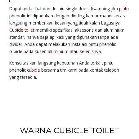
Dapat anda lihat dari desain single door disamping jika
pintu
phenolic ini dipadukan dengan dinding kamar mandi secara
langsung memberikan kesan yang tidak kalah bagusnya.
Cubicle toilet
memiliki spesifikasi aksesoris dan aluminium
standar, hanya saja aplikasi yang digunakan tanpa ada
divider. Anda dapat melakukan instalasi pintu phenolic
cubicle pada kusen
aluminium
atau sejenisnya.
Konsultasikan langsung kebutuhan Anda terkait pintu
phenolic
cubicle
bersama tim kami pada kontak telepon
yang tersedia.
WARNA CUBICLE TOILET