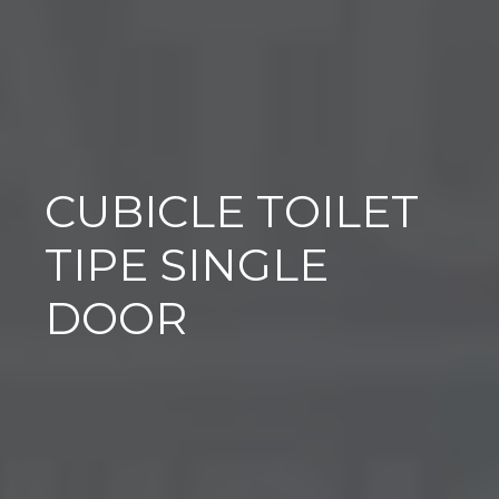
CUBICLE TOILET
TIPE SINGLE
DOOR