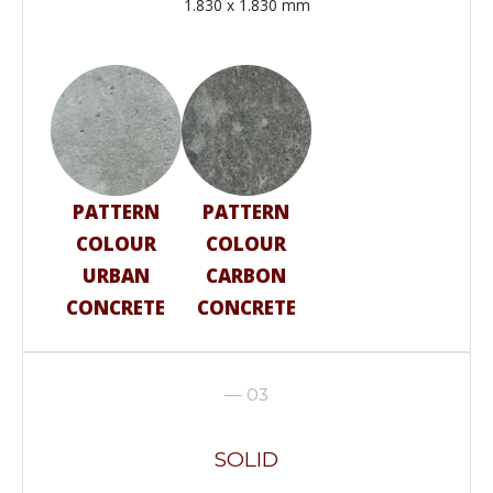
1.830 x 1.830 mm
PATTERN
PATTERN
COLOUR
COLOUR
URBAN
CARBON
CONCRETE
CONCRETE
— 03
SOLID