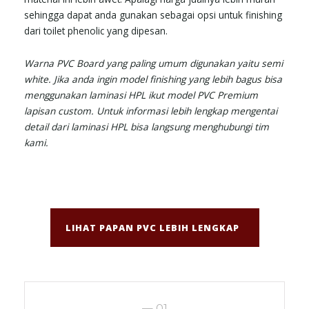
sehingga dapat anda gunakan sebagai opsi untuk finishing
dari toilet phenolic yang dipesan.
Warna PVC Board yang paling umum digunakan yaitu semi
white. Jika anda ingin model finishing yang lebih bagus bisa
menggunakan laminasi HPL ikut model PVC Premium
lapisan custom. Untuk informasi lebih lengkap mengentai
detail dari laminasi HPL bisa langsung menghubungi tim
kami.
LIHAT PAPAN PVC LEBIH LENGKAP
— 01