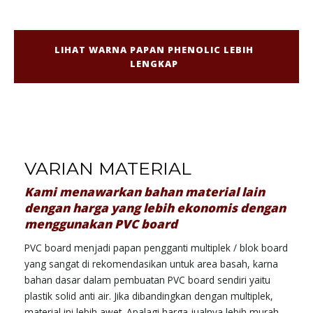
LIHAT WARNA PAPAN PHENOLIC LEBIH
LENGKAP
VARIAN MATERIAL
Kami menawarkan bahan material lain
dengan harga yang lebih ekonomis dengan
menggunakan PVC board
PVC board menjadi papan pengganti multiplek / blok board
yang sangat di rekomendasikan untuk area basah, karna
bahan dasar dalam pembuatan PVC board sendiri yaitu
plastik solid anti air. Jika dibandingkan dengan multiplek,
material ini lebih awet. Apalagi harga jualnya lebih murah