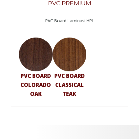
PVC PREMIUM
PVC Board Laminasi HPL
PVC BOARD
PVC BOARD
COLORADO
CLASSICAL
OAK
TEAK