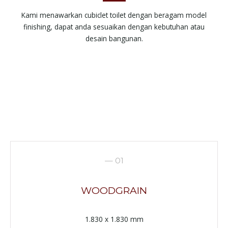
Kami menawarkan cubiclet toilet dengan beragam model
finishing, dapat anda sesuaikan dengan kebutuhan atau
desain bangunan.
— 01
WOODGRAIN
1.830 x 1.830 mm