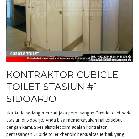
KONTRAKTOR CUBICLE
TOILET STASIUN #1
SIDOARJO
Jika Anda sedang mencari jasa pemasangan Cubicle toilet pada
Stasiun di Sidoarjo, Anda bisa memercayakan hal tersebut
dengan kami. Spesialistoilet.com adalah kontraktor
pemasangan Cubicle toilet Phenolic berkualitas terbaik yang