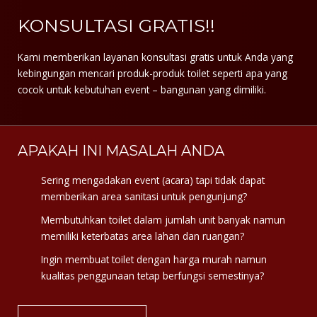
KONSULTASI GRATIS!!
Kami memberikan layanan konsultasi gratis untuk Anda yang
kebingungan mencari produk-produk toilet seperti apa yang
cocok untuk kebutuhan event – bangunan yang dimiliki.
APAKAH INI MASALAH ANDA
Sering mengadakan event (acara) tapi tidak dapat
memberikan area sanitasi untuk pengunjung?
Membutuhkan toilet dalam jumlah unit banyak namun
memiliki keterbatas area lahan dan ruangan?
Ingin membuat toilet dengan harga murah namun
kualitas penggunaan tetap berfungsi semestinya?