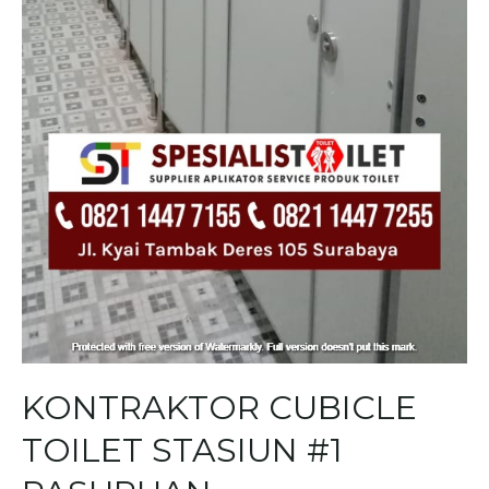
KONTRAKTOR CUBICLE
TOILET STASIUN #1