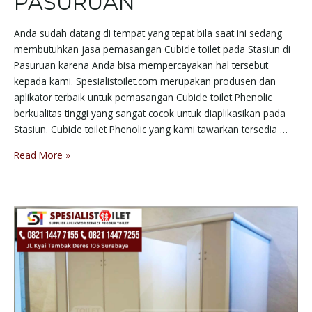
PASURUAN
Anda sudah datang di tempat yang tepat bila saat ini sedang
membutuhkan jasa pemasangan Cubicle toilet pada Stasiun di
Pasuruan karena Anda bisa mempercayakan hal tersebut
kepada kami. Spesialistoilet.com merupakan produsen dan
aplikator terbaik untuk pemasangan Cubicle toilet Phenolic
berkualitas tinggi yang sangat cocok untuk diaplikasikan pada
Stasiun. Cubicle toilet Phenolic yang kami tawarkan tersedia …
Read More »