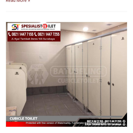
Read More »