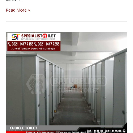
Read More »