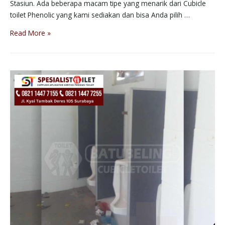
Stasiun. Ada beberapa macam tipe yang menarik dari Cubicle
toilet Phenolic yang kami sediakan dan bisa Anda pilih …
Read More »