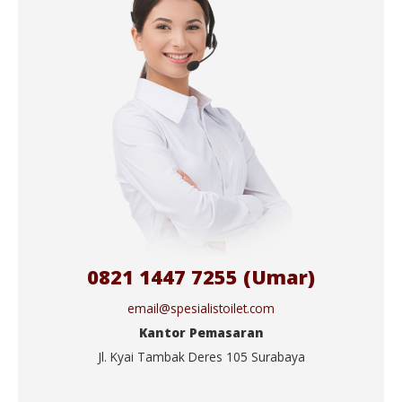
0821 1447 7255 (Umar)
email@spesialistoilet.com
Kantor Pemasaran
Jl. Kyai Tambak Deres 105 Surabaya