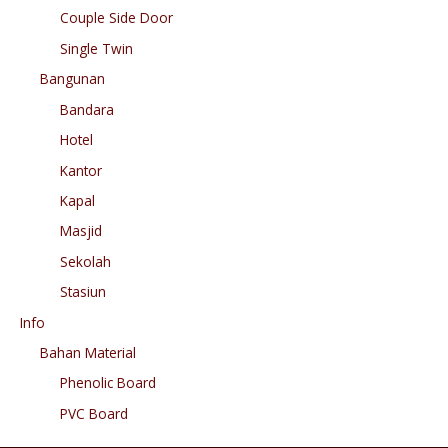
Couple Side Door
Single Twin
Bangunan
Bandara
Hotel
Kantor
Kapal
Masjid
Sekolah
Stasiun
Info
Bahan Material
Phenolic Board
PVC Board