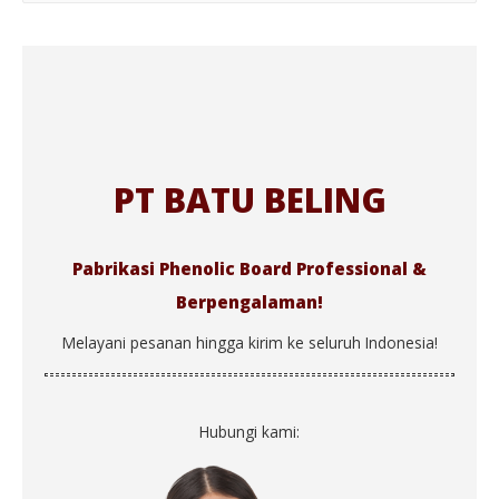
PT BATU BELING
Pabrikasi Phenolic Board Professional &
Berpengalaman!
Melayani pesanan hingga kirim ke seluruh Indonesia!
Hubungi kami: