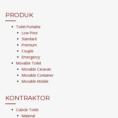
PRODUK
Toilet Portable
Low Price
Standard
Premium
Couple
Emergency
Movable Toilet
Movable Caravan
Movable Container
Movable Mobile
KONTRAKTOR
Cubicle Toilet
Material