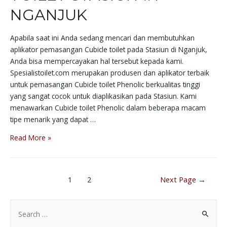
NGANJUK
Apabila saat ini Anda sedang mencari dan membutuhkan
aplikator pemasangan Cubicle toilet pada Stasiun di Nganjuk,
Anda bisa mempercayakan hal tersebut kepada kami.
Spesialistoilet.com merupakan produsen dan aplikator terbaik
untuk pemasangan Cubicle toilet Phenolic berkualitas tinggi
yang sangat cocok untuk diaplikasikan pada Stasiun. Kami
menawarkan Cubicle toilet Phenolic dalam beberapa macam
tipe menarik yang dapat …
Read More »
1
2
Next Page
→