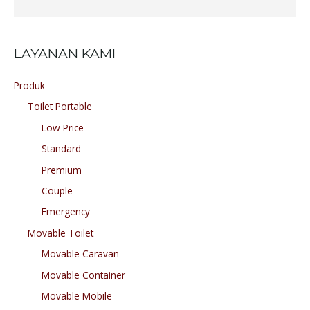
LAYANAN KAMI
Produk
Toilet Portable
Low Price
Standard
Premium
Couple
Emergency
Movable Toilet
Movable Caravan
Movable Container
Movable Mobile