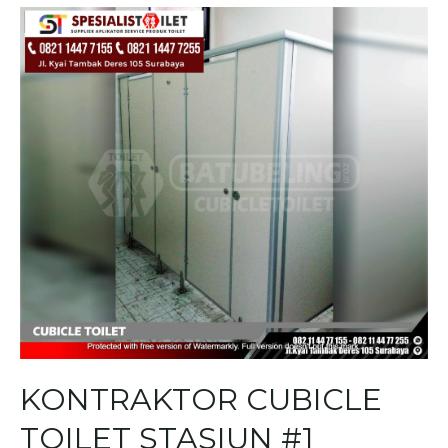
KONTRAKTOR CUBICLE
TOILET STASIUN #1