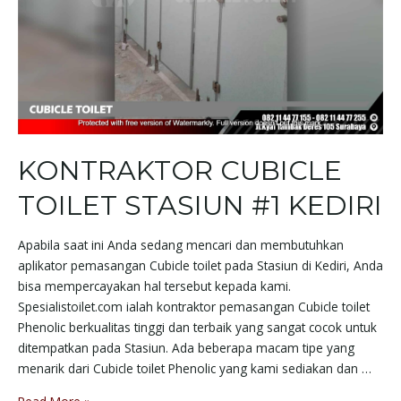
KONTRAKTOR CUBICLE
TOILET STASIUN #1 KEDIRI
Apabila saat ini Anda sedang mencari dan membutuhkan
aplikator pemasangan Cubicle toilet pada Stasiun di Kediri, Anda
bisa mempercayakan hal tersebut kepada kami.
Spesialistoilet.com ialah kontraktor pemasangan Cubicle toilet
Phenolic berkualitas tinggi dan terbaik yang sangat cocok untuk
ditempatkan pada Stasiun. Ada beberapa macam tipe yang
menarik dari Cubicle toilet Phenolic yang kami sediakan dan …