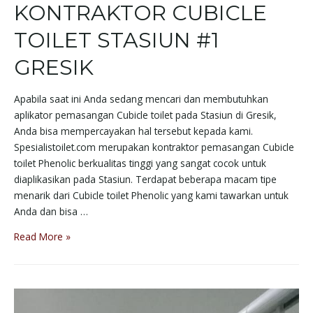
KONTRAKTOR CUBICLE
TOILET STASIUN #1
GRESIK
Apabila saat ini Anda sedang mencari dan membutuhkan
aplikator pemasangan Cubicle toilet pada Stasiun di Gresik,
Anda bisa mempercayakan hal tersebut kepada kami.
Spesialistoilet.com merupakan kontraktor pemasangan Cubicle
toilet Phenolic berkualitas tinggi yang sangat cocok untuk
diaplikasikan pada Stasiun. Terdapat beberapa macam tipe
menarik dari Cubicle toilet Phenolic yang kami tawarkan untuk
Anda dan bisa …
Read More »