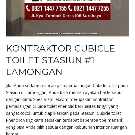
KONTRAKTOR CUBICLE
TOILET STASIUN #1
LAMONGAN
Jika Anda sedang mencari jasa pemasangan Cubicle toilet pada
Stasiun di Lamongan, Anda bisa memercayakan hal tersebut
dengan kami. Spesialistoilet.com merupakan kontraktor
pemasangan Cubicle toilet Phenolic berkualitas tinggi yang
sangat cocok untuk diaplikasikan pada Stasiun. Cubicle toilet
Phenolic yang kami sediakan terdapat beberapa tipe menarik
yang bisa Anda pilih sesuai dengan kebutuhan interior ruangan
kamar …