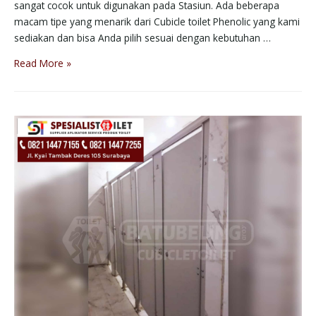
sangat cocok untuk digunakan pada Stasiun. Ada beberapa
macam tipe yang menarik dari Cubicle toilet Phenolic yang kami
sediakan dan bisa Anda pilih sesuai dengan kebutuhan …
Read More »