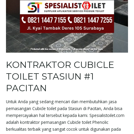
KONTRAKTOR CUBICLE
TOILET STASIUN #1
PACITAN
Untuk Anda yang sedang mencari dan membutuhkan jasa
pemasangan Cubicle toilet pada Stasiun di Pacitan, Anda bisa
mempercayakan hal tersebut kepada kami. Spesialistoilet.com
adalah kontraktor pemasangan Cubicle toilet Phenolic
berkualitas terbaik yang sangat cocok untuk digunakan pada