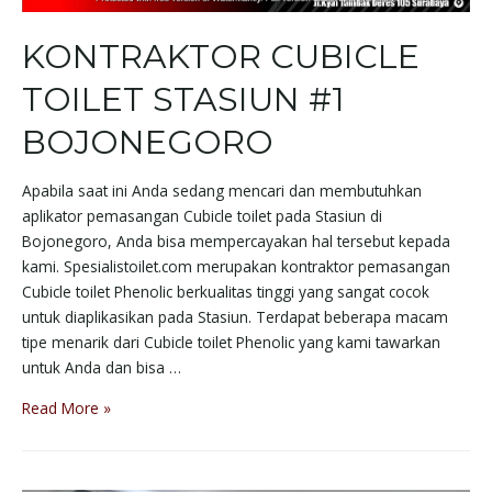
KONTRAKTOR CUBICLE
TOILET STASIUN #1
BOJONEGORO
Apabila saat ini Anda sedang mencari dan membutuhkan
aplikator pemasangan Cubicle toilet pada Stasiun di
Bojonegoro, Anda bisa mempercayakan hal tersebut kepada
kami. Spesialistoilet.com merupakan kontraktor pemasangan
Cubicle toilet Phenolic berkualitas tinggi yang sangat cocok
untuk diaplikasikan pada Stasiun. Terdapat beberapa macam
tipe menarik dari Cubicle toilet Phenolic yang kami tawarkan
untuk Anda dan bisa …
Read More »