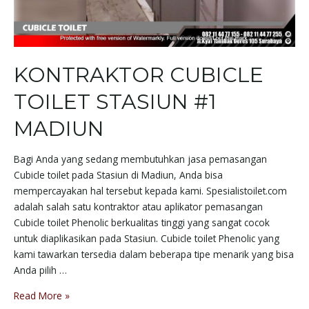
KONTRAKTOR CUBICLE
TOILET STASIUN #1
MADIUN
Bagi Anda yang sedang membutuhkan jasa pemasangan
Cubicle toilet pada Stasiun di Madiun, Anda bisa
mempercayakan hal tersebut kepada kami. Spesialistoilet.com
adalah salah satu kontraktor atau aplikator pemasangan
Cubicle toilet Phenolic berkualitas tinggi yang sangat cocok
untuk diaplikasikan pada Stasiun. Cubicle toilet Phenolic yang
kami tawarkan tersedia dalam beberapa tipe menarik yang bisa
Anda pilih …
Read More »