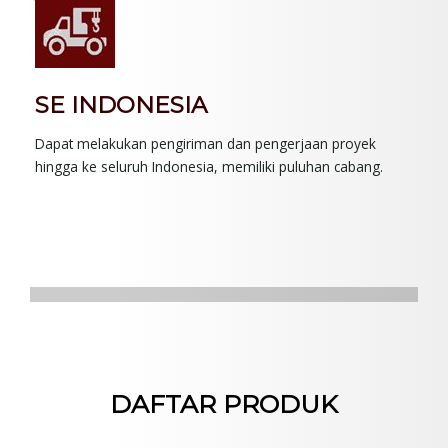
SE INDONESIA
Dapat melakukan pengiriman dan pengerjaan proyek
hingga ke seluruh Indonesia, memiliki puluhan cabang.
DAFTAR PRODUK