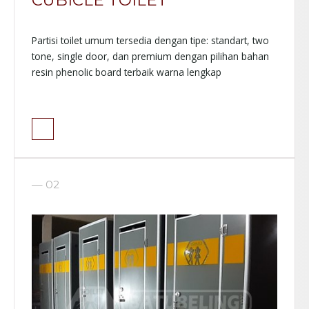
Partisi toilet umum tersedia dengan tipe: standart, two
tone, single door, dan premium dengan pilihan bahan
resin phenolic board terbaik warna lengkap
— 02