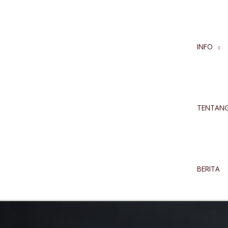
INFO
TENTAN
BERITA