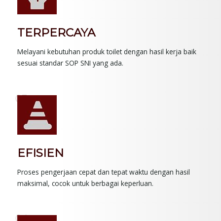
TERPERCAYA
Melayani kebutuhan produk toilet dengan hasil kerja baik
sesuai standar SOP SNI yang ada.
03.
EFISIEN
Proses pengerjaan cepat dan tepat waktu dengan hasil
maksimal, cocok untuk berbagai keperluan.
04.