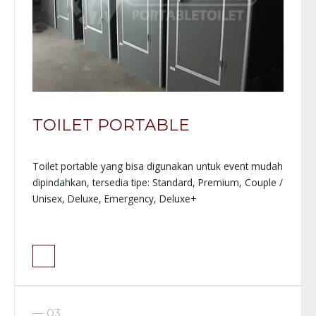
TOILET PORTABLE
Toilet portable yang bisa digunakan untuk event mudah
dipindahkan, tersedia tipe: Standard, Premium, Couple /
Unisex, Deluxe, Emergency, Deluxe+
— 03