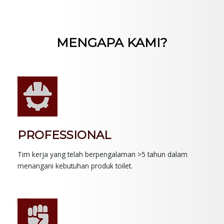
MENGAPA KAMI?
01.
PROFESSIONAL
Tim kerja yang telah berpengalaman >5 tahun dalam
menangani kebutuhan produk toilet.
02.