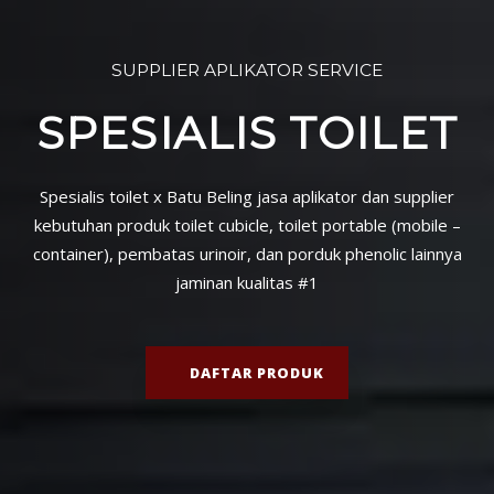
SUPPLIER APLIKATOR SERVICE
SPESIALIS TOILET
Spesialis toilet x Batu Beling jasa aplikator dan supplier
kebutuhan produk toilet cubicle, toilet portable (mobile –
container), pembatas urinoir, dan porduk phenolic lainnya
jaminan kualitas #1
DAFTAR PRODUK