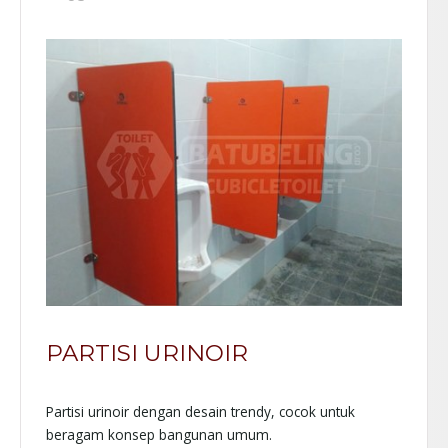
PARTISI URINOIR
Partisi urinoir dengan desain trendy, cocok untuk
beragam konsep bangunan umum.