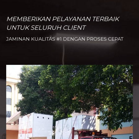
MEMBERIKAN PELAYANAN TERBAIK
UNTUK SELURUH CLIENT
JAMINAN KUALITAS #1 DENGAN PROSES CEPAT