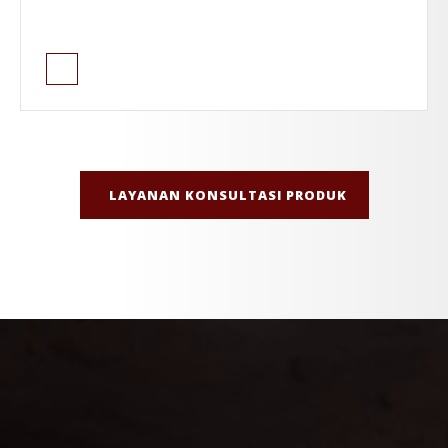
LAYANAN KONSULTASI PRODUK