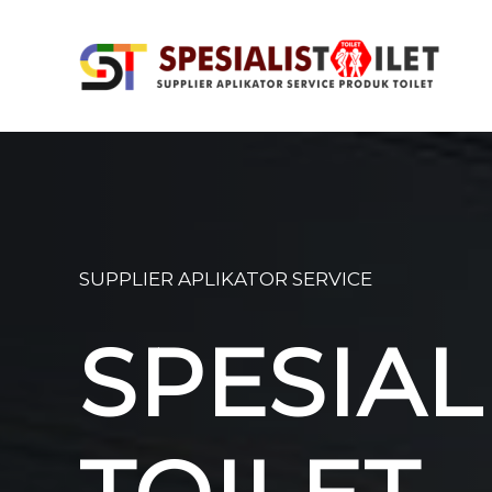
SUPPLIER APLIKATOR SERVICE
SPESIAL