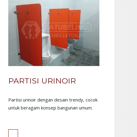
PARTISI URINOIR
Partisi urinoir dengan desain trendy, cocok
untuk beragam konsep bangunan umum.