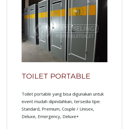
TOILET PORTABLE
Toilet portable yang bisa digunakan untuk
event mudah dipindahkan, tersedia tipe:
Standard, Premium, Couple / Unisex,
Deluxe, Emergency, Deluxe+