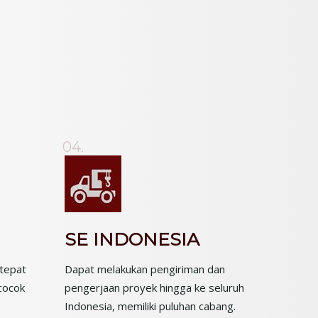
04.
SE INDONESIA
tepat
Dapat melakukan pengiriman dan
cocok
pengerjaan proyek hingga ke seluruh
Indonesia, memiliki puluhan cabang.