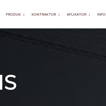
PRODUK
KONTRAKTOR
APLIKATOR
INFO
IS