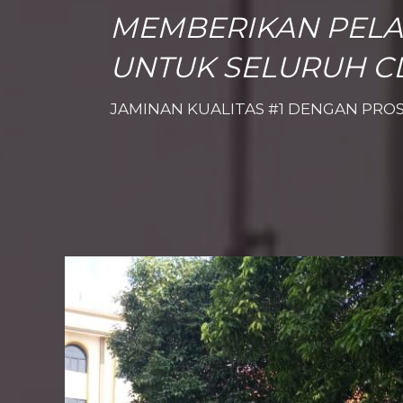
MEMBERIKAN PELA
UNTUK SELURUH C
JAMINAN KUALITAS #1 DENGAN PROS