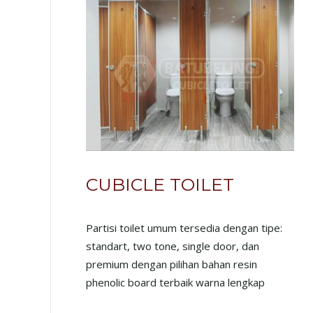
CUBICLE TOILET
Partisi toilet umum tersedia dengan tipe:
standart, two tone, single door, dan
premium dengan pilihan bahan resin
phenolic board terbaik warna lengkap