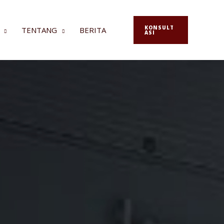
KONSULT
TENTANG
BERITA
ASI