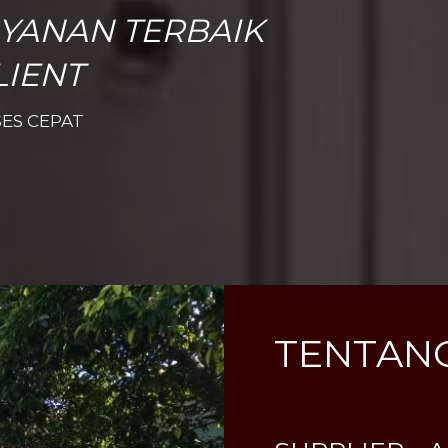
YANAN TERBAIK
LIENT
ES CEPAT
TENTANG