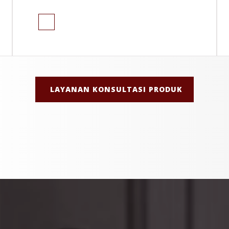
LAYANAN KONSULTASI PRODUK