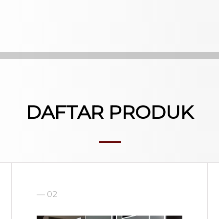
DAFTAR PRODUK
— 02