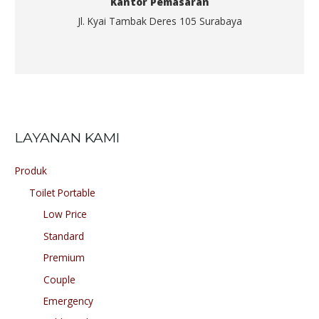
Kantor Pemasaran
Jl. Kyai Tambak Deres 105 Surabaya
LAYANAN KAMI
Produk
Toilet Portable
Low Price
Standard
Premium
Couple
Emergency