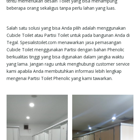
tentu memerlukan desain Toilet yang bisa menampung
beberapa orang sekaligus tanpa perlu lahan yang luas.
Salah satu solusi yang bisa Anda pilih adalah menggunakan
Cubicle Toilet atau Partisi Toilet untuk pada bangunan Anda di
Tegal. Spesialistoilet.com menawarkan jasa pemasangan
Cubicle Toilet menggunakan Partisi dengan bahan Phenolic
berkualitas tinggi yang bisa digunakan dalam jangka waktu
yang lama. Jangan ragu untuk menghubungi customer service
kami apabila Anda membutuhkan informasi lebih lengkap
mengenai Partisi Toilet Phenolic yang kami tawarkan.