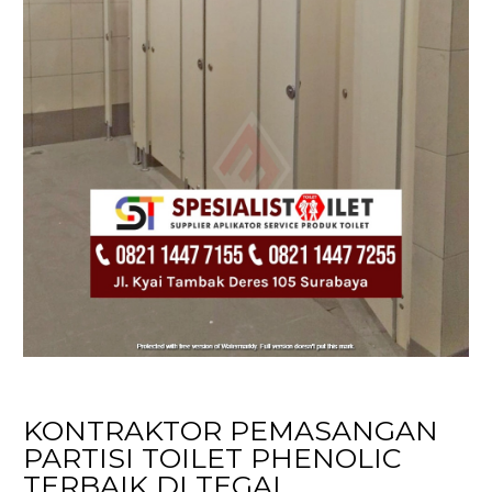
KONTRAKTOR PEMASANGAN
PARTISI TOILET PHENOLIC
TERBAIK DI TEGAL