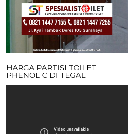
HARGA PARTISI TOILET
PHENOLIC DI TEGAL