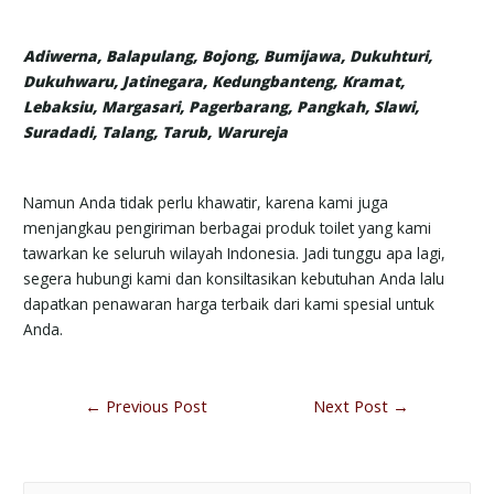
Adiwerna, Balapulang, Bojong, Bumijawa, Dukuhturi,
Dukuhwaru, Jatinegara, Kedungbanteng, Kramat,
Lebaksiu, Margasari, Pagerbarang, Pangkah, Slawi,
Suradadi, Talang, Tarub, Warureja
Namun Anda tidak perlu khawatir, karena kami juga
menjangkau pengiriman berbagai produk toilet yang kami
tawarkan ke seluruh wilayah Indonesia. Jadi tunggu apa lagi,
segera hubungi kami dan konsiltasikan kebutuhan Anda lalu
dapatkan penawaran harga terbaik dari kami spesial untuk
Anda.
←
Previous Post
Next Post
→