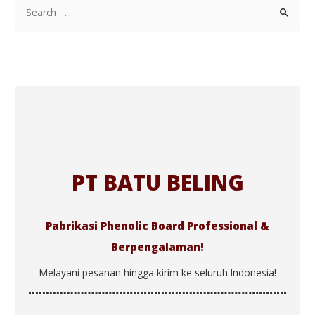
PT BATU BELING
Pabrikasi Phenolic Board Professional &
Berpengalaman!
Melayani pesanan hingga kirim ke seluruh Indonesia!