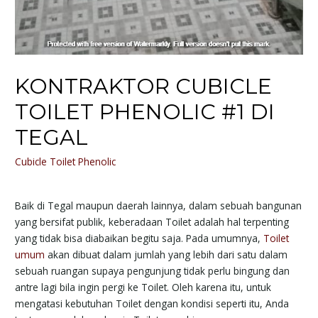
KONTRAKTOR CUBICLE
TOILET PHENOLIC #1 DI
TEGAL
Cubicle Toilet Phenolic
Baik di Tegal maupun daerah lainnya, dalam sebuah bangunan
yang bersifat publik, keberadaan Toilet adalah hal terpenting
yang tidak bisa diabaikan begitu saja. Pada umumnya,
Toilet
umum
akan dibuat dalam jumlah yang lebih dari satu dalam
sebuah ruangan supaya pengunjung tidak perlu bingung dan
antre lagi bila ingin pergi ke Toilet. Oleh karena itu, untuk
mengatasi kebutuhan Toilet dengan kondisi seperti itu, Anda