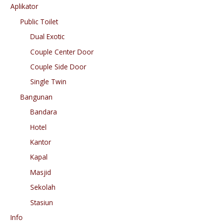
Aplikator
Public Toilet
Dual Exotic
Couple Center Door
Couple Side Door
Single Twin
Bangunan
Bandara
Hotel
Kantor
Kapal
Masjid
Sekolah
Stasiun
Info