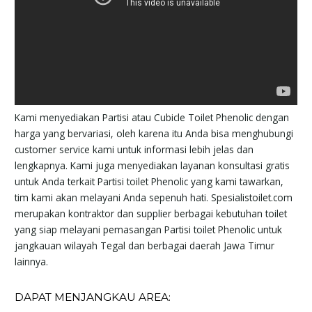
Kami menyediakan Partisi atau Cubicle Toilet Phenolic dengan
harga yang bervariasi, oleh karena itu Anda bisa menghubungi
customer service kami untuk informasi lebih jelas dan
lengkapnya. Kami juga menyediakan layanan konsultasi gratis
untuk Anda terkait Partisi toilet Phenolic yang kami tawarkan,
tim kami akan melayani Anda sepenuh hati. Spesialistoilet.com
merupakan kontraktor dan supplier berbagai kebutuhan toilet
yang siap melayani pemasangan Partisi toilet Phenolic untuk
jangkauan wilayah Tegal dan berbagai daerah Jawa Timur
lainnya.
DAPAT MENJANGKAU AREA: