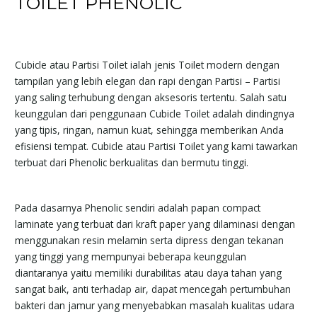
TOILET PHENOLIC
Cubicle atau Partisi Toilet ialah jenis Toilet modern dengan
tampilan yang lebih elegan dan rapi dengan Partisi – Partisi
yang saling terhubung dengan aksesoris tertentu. Salah satu
keunggulan dari penggunaan Cubicle Toilet adalah dindingnya
yang tipis, ringan, namun kuat, sehingga memberikan Anda
efisiensi tempat. Cubicle atau Partisi Toilet yang kami tawarkan
terbuat dari Phenolic berkualitas dan bermutu tinggi.
Pada dasarnya Phenolic sendiri adalah papan compact
laminate yang terbuat dari kraft paper yang dilaminasi dengan
menggunakan resin melamin serta dipress dengan tekanan
yang tinggi yang mempunyai beberapa keunggulan
diantaranya yaitu memiliki durabilitas atau daya tahan yang
sangat baik, anti terhadap air, dapat mencegah pertumbuhan
bakteri dan jamur yang menyebabkan masalah kualitas udara