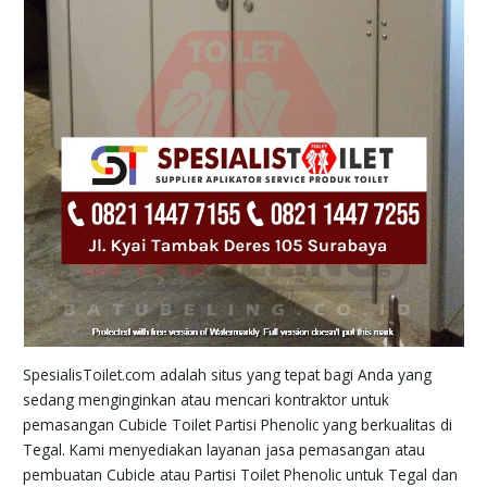
SpesialisToilet.com adalah situs yang tepat bagi Anda yang
sedang menginginkan atau mencari kontraktor untuk
pemasangan Cubicle Toilet Partisi Phenolic yang berkualitas di
Tegal. Kami menyediakan layanan jasa pemasangan atau
pembuatan Cubicle atau Partisi Toilet Phenolic untuk Tegal dan