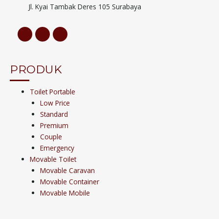
Jl. Kyai Tambak Deres 105 Surabaya
PRODUK
Toilet Portable
Low Price
Standard
Premium
Couple
Emergency
Movable Toilet
Movable Caravan
Movable Container
Movable Mobile