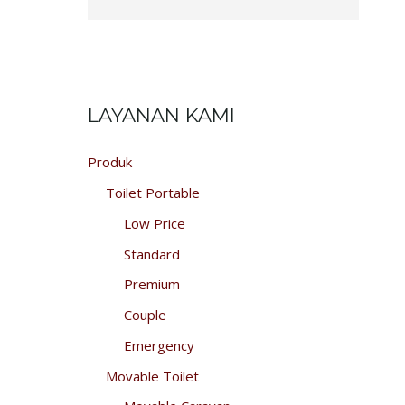
LAYANAN KAMI
Produk
Toilet Portable
Low Price
Standard
Premium
Couple
Emergency
Movable Toilet