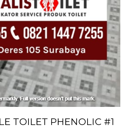
E TOILET PHENOLIC #1