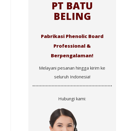
PT BATU
BELING
Pabrikasi Phenolic Board
Professional &
Berpengalaman!
Melayani pesanan hingga kirim ke
seluruh Indonesia!
Hubungi kami: