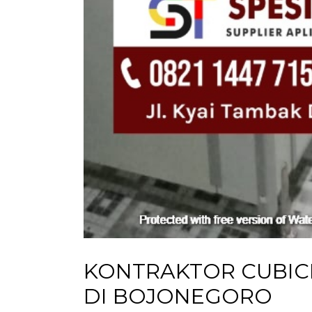
KONTRAKTOR CUBICL
DI BOJONEGORO