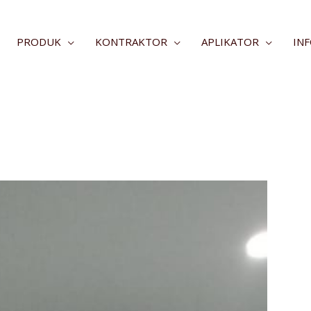
PRODUK
KONTRAKTOR
APLIKATOR
IN