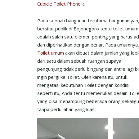
Cubicle Toilet Phenolic
Pada sebuah bangunan terutama bangunan yan
bersifat publik di Bojonegoro tentu toilet umum
adalah salah satu elemen penting yang harus a
dan diperhatikan dengan benar. Pada umumnya
Toilet umum
akan dibuat dalam jumlah yang lebi
dari satu dalam sebuah ruangan supaya
pengunjung tidak perlu bingung dan antre lagi bi
ingin pergi ke Toilet. Oleh karena itu, untuk
mengatasi kebutuhan Toilet dengan kondisi
seperti itu, Anda tentu memerlukan desain Toil
yang bisa menampung beberapa orang sekalig
tanpa perlu lahan yang luas.