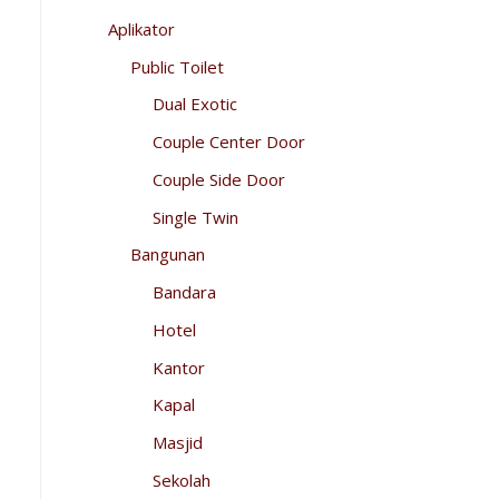
Aplikator
Public Toilet
Dual Exotic
Couple Center Door
Couple Side Door
Single Twin
Bangunan
Bandara
Hotel
Kantor
Kapal
Masjid
Sekolah