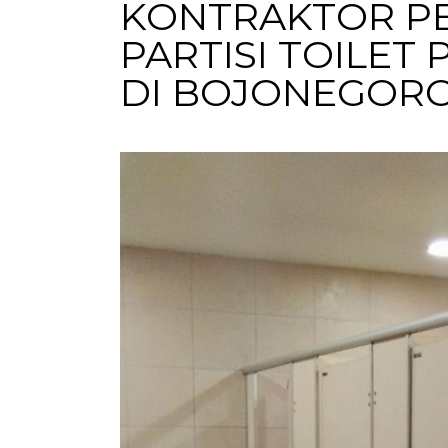
KONTRAKTOR P
PARTISI TOILET
DI BOJONEGOR