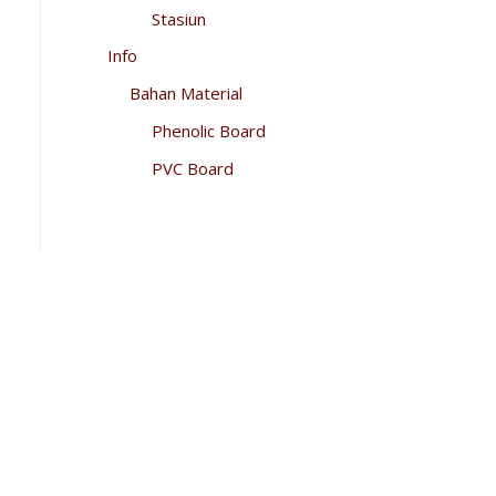
Stasiun
Info
Bahan Material
Phenolic Board
PVC Board