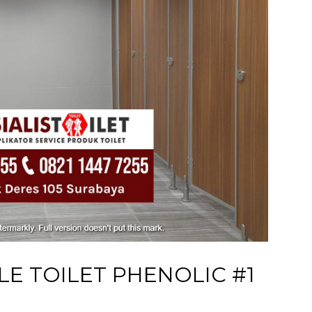
E TOILET PHENOLIC #1