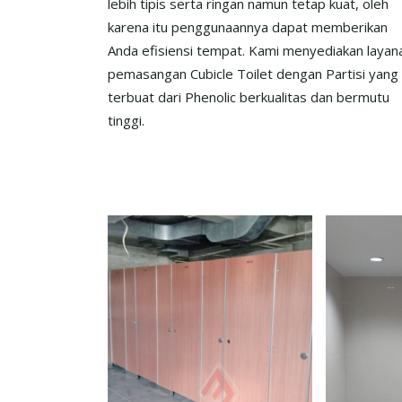
lebih tipis serta ringan namun tetap kuat, oleh
karena itu penggunaannya dapat memberikan
Anda efisiensi tempat. Kami menyediakan layan
pemasangan Cubicle Toilet dengan Partisi yang
terbuat dari Phenolic berkualitas dan bermutu
tinggi.