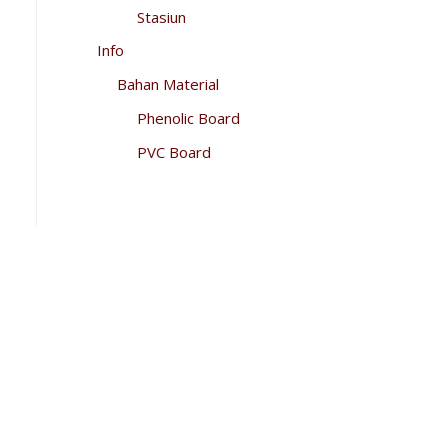
Stasiun
Info
Bahan Material
Phenolic Board
PVC Board