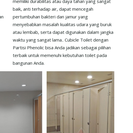
memiliki durabilitas atau daya tahan yang sangat
baik, anti terhadap air, dapat mencegah
an
pertumbuhan bakteri dan jamur yang
menyebabkan masalah kualitas udara yang buruk
atau lembab, serta dapat digunakan dalam jangka
waktu yang sangat lama.. Cubicle Toilet dengan
Partisi Phenolic bisa Anda jadikan sebagai pilihan
terbaik untuk memenuhi kebutuhan toilet pada
bangunan Anda.