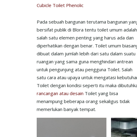
Cubicle Toilet Phenolic
Pada sebuah bangunan terutama bangunan yan
bersifat publik di Blora tentu toilet umum adala
salah satu elemen penting yang harus ada dan
diperhatikan dengan benar. Toilet umum biasan
dibuat dalam jumlah lebih dari satu dalam suatu
ruangan yang sama guna menghindari antrean
untuk pengunjung atau pengguna Toilet. Salah
satu cara atau upaya untuk mengatasi kebutuha
Toilet dengan kondisi seperti itu maka dibutuhk
rancangan atau desain
Toilet yang bisa
menampung beberapa orang sekaligus tidak
memerlukan banyak tempat.