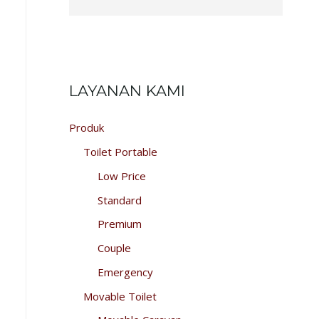
LAYANAN KAMI
Produk
Toilet Portable
Low Price
Standard
Premium
Couple
Emergency
Movable Toilet