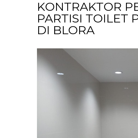
KONTRAKTOR P
PARTISI TOILET
DI BLORA