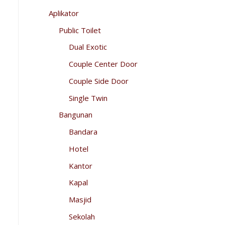
Aplikator
Public Toilet
Dual Exotic
Couple Center Door
Couple Side Door
Single Twin
Bangunan
Bandara
Hotel
Kantor
Kapal
Masjid
Sekolah