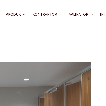
PRODUK
KONTRAKTOR
APLIKATOR
IN