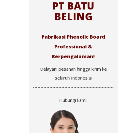
PT BATU
BELING
Pabrikasi Phenolic Board
Professional &
Berpengalaman!
Melayani pesanan hingga kirim ke
seluruh Indonesia!
Hubungi kami: