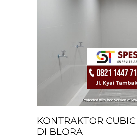
KONTRAKTOR CUBICL
DI BLORA