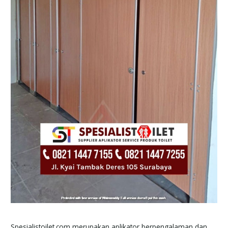
Spesialistoilet.com merupakan aplikator berpengalaman dan