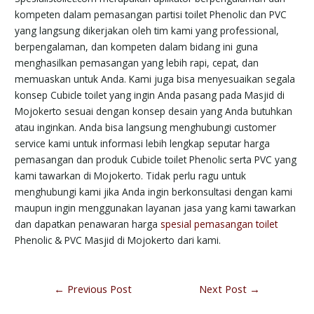
kompeten dalam pemasangan partisi toilet Phenolic dan PVC
yang langsung dikerjakan oleh tim kami yang professional,
berpengalaman, dan kompeten dalam bidang ini guna
menghasilkan pemasangan yang lebih rapi, cepat, dan
memuaskan untuk Anda. Kami juga bisa menyesuaikan segala
konsep Cubicle toilet yang ingin Anda pasang pada Masjid di
Mojokerto sesuai dengan konsep desain yang Anda butuhkan
atau inginkan. Anda bisa langsung menghubungi customer
service kami untuk informasi lebih lengkap seputar harga
pemasangan dan produk Cubicle toilet Phenolic serta PVC yang
kami tawarkan di Mojokerto. Tidak perlu ragu untuk
menghubungi kami jika Anda ingin berkonsultasi dengan kami
maupun ingin menggunakan layanan jasa yang kami tawarkan
dan dapatkan penawaran harga
spesial pemasangan toilet
Phenolic & PVC Masjid di Mojokerto dari kami.
←
Previous Post
Next Post
→