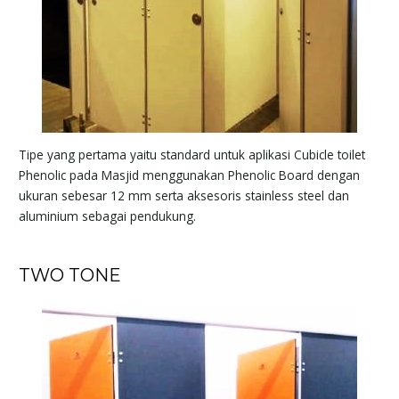
Tipe yang pertama yaitu standard untuk aplikasi Cubicle toilet
Phenolic pada Masjid menggunakan Phenolic Board dengan
ukuran sebesar 12 mm serta aksesoris stainless steel dan
aluminium sebagai pendukung.
TWO TONE