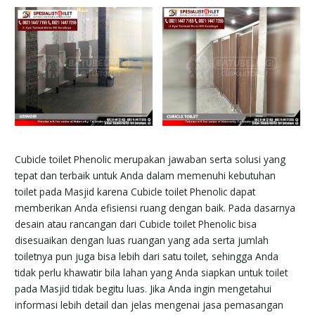
Cubicle toilet Phenolic merupakan jawaban serta solusi yang
tepat dan terbaik untuk Anda dalam memenuhi kebutuhan
toilet pada Masjid karena Cubicle toilet Phenolic dapat
memberikan Anda efisiensi ruang dengan baik. Pada dasarnya
desain atau rancangan dari Cubicle toilet Phenolic bisa
disesuaikan dengan luas ruangan yang ada serta jumlah
toiletnya pun juga bisa lebih dari satu toilet, sehingga Anda
tidak perlu khawatir bila lahan yang Anda siapkan untuk toilet
pada Masjid tidak begitu luas. Jika Anda ingin mengetahui
informasi lebih detail dan jelas mengenai jasa pemasangan