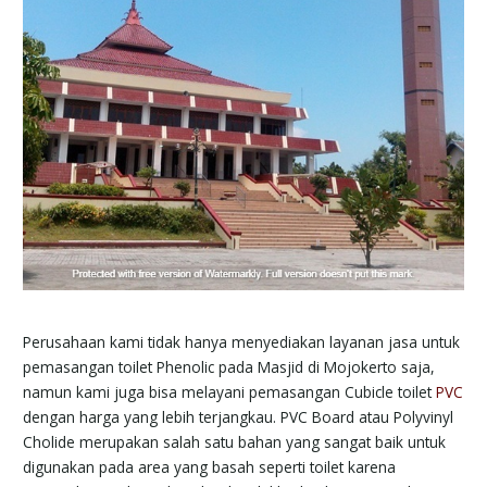
Perusahaan kami tidak hanya menyediakan layanan jasa untuk
pemasangan toilet Phenolic pada Masjid di Mojokerto saja,
namun kami juga bisa melayani pemasangan Cubicle toilet
PVC
dengan harga yang lebih terjangkau. PVC Board atau Polyvinyl
Cholide merupakan salah satu bahan yang sangat baik untuk
digunakan pada area yang basah seperti toilet karena