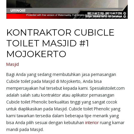
KONTRAKTOR CUBICLE
TOILET MASJID #1
MOJOKERTO
Masjid
Bagi Anda yang sedang membutuhkan jasa pemasangan
Cubicle toilet pada Masjid di Mojokerto, Anda bisa
mempercayakan hal tersebut kepada kami. Spesialistoilet.com
adalah salah satu kontraktor atau aplikator pemasangan
Cubicle toilet Phenolic berkualitas tinggi yang sangat cocok
untuk diaplikasikan pada Masjid. Cubicle toilet Phenolic yang
kami tawarkan tersedia dalam beberapa tipe menarik yang
bisa Anda pilih sesuai dengan kebutuhan
interior
ruang kamar
mandi pada Masjid.