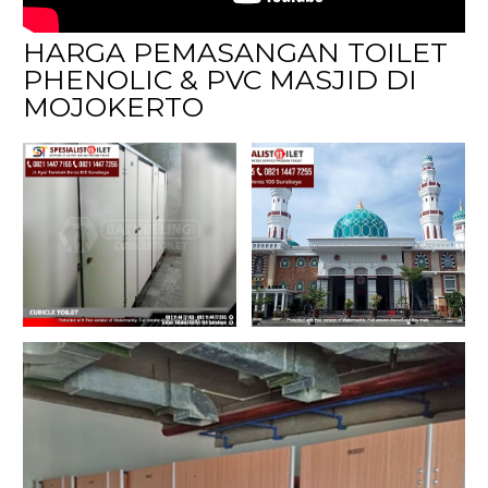
HARGA PEMASANGAN TOILET
PHENOLIC & PVC MASJID DI
MOJOKERTO