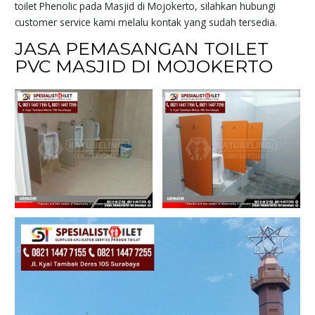
toilet Phenolic pada Masjid di Mojokerto, silahkan hubungi
customer service kami melalu kontak yang sudah tersedia.
JASA PEMASANGAN TOILET
PVC MASJID DI MOJOKERTO