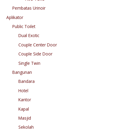
Pembatas Urinoir
Aplikator
Public Toilet
Dual Exotic
Couple Center Door
Couple Side Door
Single Twin
Bangunan
Bandara
Hotel
Kantor
Kapal
Masjid
Sekolah