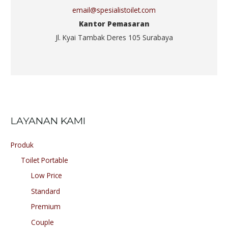
email@spesialistoilet.com
Kantor Pemasaran
Jl. Kyai Tambak Deres 105 Surabaya
LAYANAN KAMI
Produk
Toilet Portable
Low Price
Standard
Premium
Couple