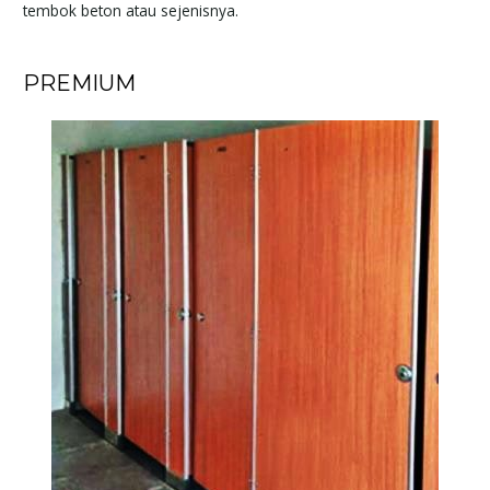
tembok beton atau sejenisnya.
PREMIUM