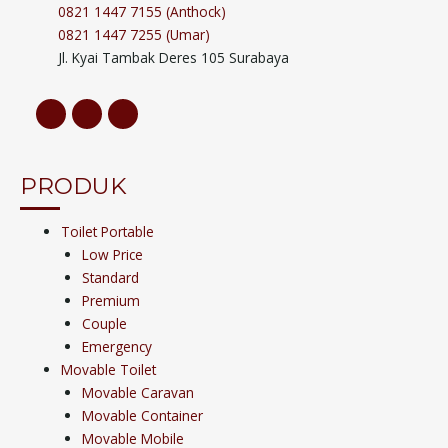
0821 1447 7155 (Anthock)
0821 1447 7255 (Umar)
Jl. Kyai Tambak Deres 105 Surabaya
PRODUK
Toilet Portable
Low Price
Standard
Premium
Couple
Emergency
Movable Toilet
Movable Caravan
Movable Container
Movable Mobile