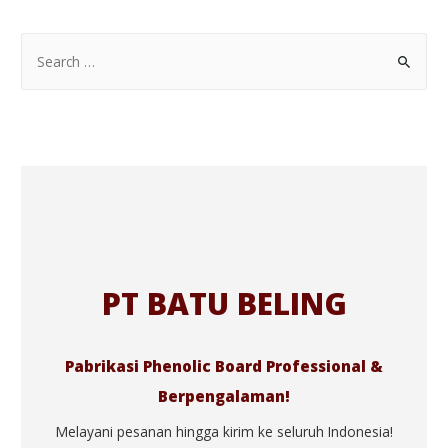
PT BATU BELING
Pabrikasi Phenolic Board Professional &
Berpengalaman!
Melayani pesanan hingga kirim ke seluruh Indonesia!