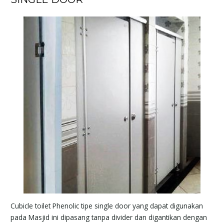
Cubicle toilet Phenolic tipe single door yang dapat digunakan
pada Masjid ini dipasang tanpa divider dan digantikan dengan