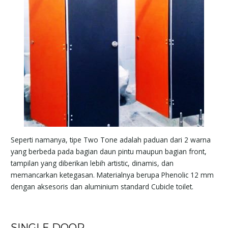
Seperti namanya, tipe Two Tone adalah paduan dari 2 warna
yang berbeda pada bagian daun pintu maupun bagian front,
tampilan yang diberikan lebih artistic, dinamis, dan
memancarkan ketegasan. Materialnya berupa Phenolic 12 mm
dengan aksesoris dan aluminium standard Cubicle toilet.
SINGLE DOOR