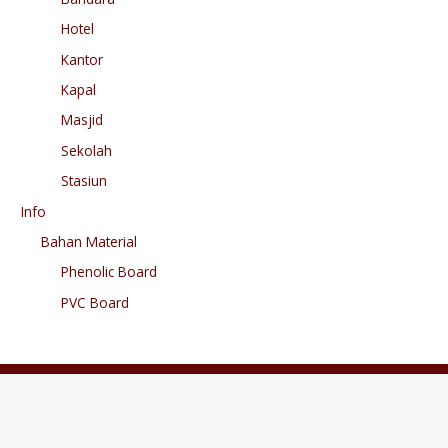
Hotel
Kantor
Kapal
Masjid
Sekolah
Stasiun
Info
Bahan Material
Phenolic Board
PVC Board