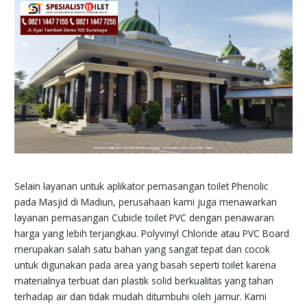
Selain layanan untuk aplikator pemasangan toilet Phenolic
pada Masjid di Madiun, perusahaan kami juga menawarkan
layanan pemasangan Cubicle toilet PVC dengan penawaran
harga yang lebih terjangkau. Polyvinyl Chloride atau PVC Board
merupakan salah satu bahan yang sangat tepat dan cocok
untuk digunakan pada area yang basah seperti toilet karena
materialnya terbuat dari plastik solid berkualitas yang tahan
terhadap air dan tidak mudah ditumbuhi oleh jamur. Kami