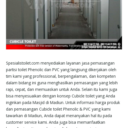
Spesialistoilet.com menyediakan layanan jasa pemasangan
partisi toilet Phenolic dan PVC yang langsung dikerjakan oleh
tim kami yang professional, berpengalaman, dan kompeten
dalam bidang ini guna menghasilkan pemasangan yang lebih
rapi, cepat, dan memuaskan untuk Anda. Selain itu kami juga
bisa menyesuaikan dengan konsep Cubicle toilet yang Anda
inginkan pada Masjid di Madiun. Untuk informasi harga produk
dan pemasangan Cubicle toilet Phenolic & PVC yang kami
tawarkan di Madiun, Anda dapat menanyakan hal itu pada
customer service kami. Anda juga bisa memanfaatkan