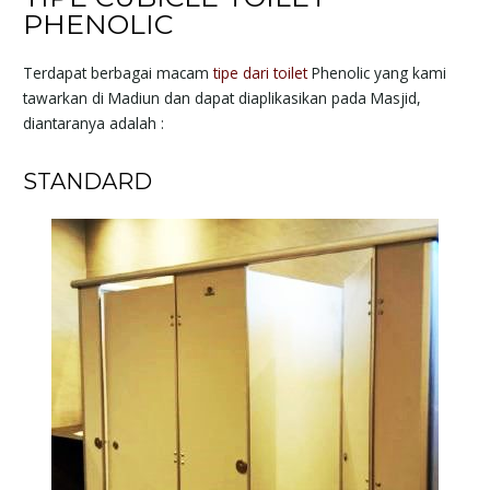
PHENOLIC
Terdapat berbagai macam
tipe dari toilet
Phenolic yang kami
tawarkan di Madiun dan dapat diaplikasikan pada Masjid,
diantaranya adalah :
STANDARD