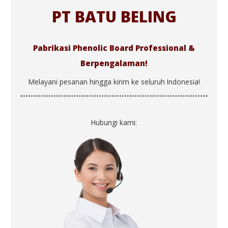
PT BATU BELING
Pabrikasi Phenolic Board Professional &
Berpengalaman!
Melayani pesanan hingga kirim ke seluruh Indonesia!
Hubungi kami: