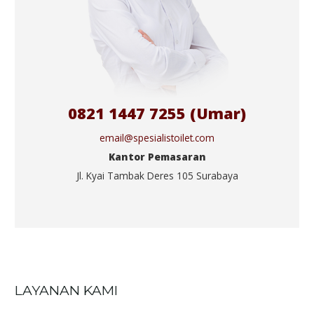
0821 1447 7255 (Umar)
email@spesialistoilet.com
Kantor Pemasaran
Jl. Kyai Tambak Deres 105 Surabaya
LAYANAN KAMI