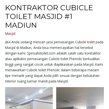
KONTRAKTOR CUBICLE
TOILET MASJID #1
MADIUN
Masjid
Jika Anda sedang mencari jasa pemasangan Cubicle
toilet
pada
Masjid di Madiun, Anda bisa memercayakan hal tersebut
dengan kami. Spesialistoilet.com adalah salah satu kontraktor
atau aplikator pemasangan Cubicle toilet Phenolic berkualitas
tinggi yang sangat cocok untuk diaplikasikan pada Masjid. Kami
menawarkan Cubicle toilet Phenolic dalam beberapa macam
tipe menarik yang dapat Anda pilih sesuai dengan kebutuhan
interior ruang kamar mandi pada Masjid.