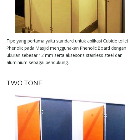
Tipe yang pertama yaitu standard untuk aplikasi Cubicle toilet
Phenolic pada Masjid menggunakan Phenolic Board dengan
ukuran sebesar 12 mm serta aksesoris stainless steel dan
aluminium sebagai pendukung.
TWO TONE