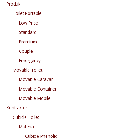
Produk
Toilet Portable
Low Price
Standard
Premium
Couple
Emergency
Movable Toilet
Movable Caravan
Movable Container
Movable Mobile
Kontraktor
Cubicle Toilet
Material
Cubicle Phenolic