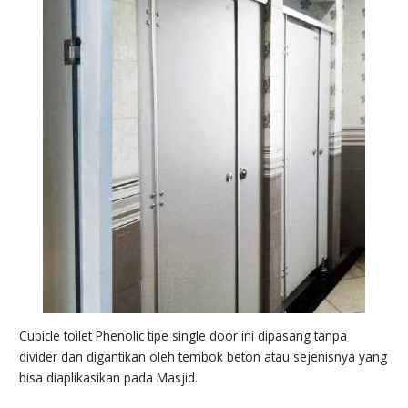
Cubicle toilet Phenolic tipe single door ini dipasang tanpa
divider dan digantikan oleh tembok beton atau sejenisnya yang
bisa diaplikasikan pada Masjid.