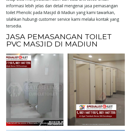
informasi lebih jelas dan detail mengenai jasa pemasangan
toilet Phenolic pada Masjid di Madiun yang kami tawarkan,
silahkan hubungi customer service kami melalui kontak yang
tersedia.
JASA PEMASANGAN TOILET
PVC MASJID DI MADIUN