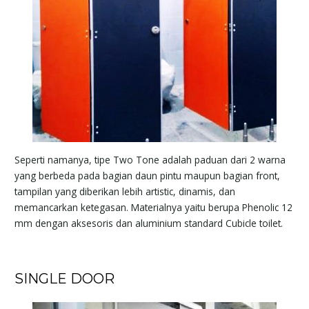
Seperti namanya, tipe Two Tone adalah paduan dari 2 warna
yang berbeda pada bagian daun pintu maupun bagian front,
tampilan yang diberikan lebih artistic, dinamis, dan
memancarkan ketegasan. Materialnya yaitu berupa Phenolic 12
mm dengan aksesoris dan aluminium standard Cubicle toilet.
SINGLE DOOR