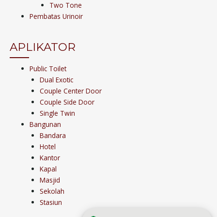
Two Tone
Pembatas Urinoir
APLIKATOR
Public Toilet
Dual Exotic
Couple Center Door
Couple Side Door
Single Twin
Bangunan
Bandara
Hotel
Kantor
Kapal
Masjid
Sekolah
Stasiun