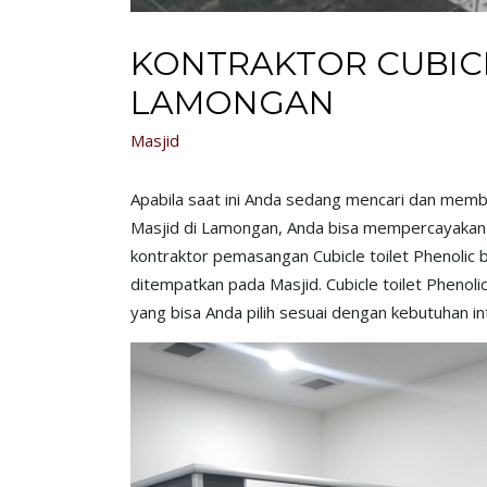
KONTRAKTOR CUBICL
LAMONGAN
Masjid
Apabila saat ini Anda sedang mencari dan memb
Masjid di Lamongan, Anda bisa mempercayakan ha
kontraktor pemasangan Cubicle toilet Phenolic b
ditempatkan pada Masjid. Cubicle toilet Phenol
yang bisa Anda pilih sesuai dengan kebutuhan i