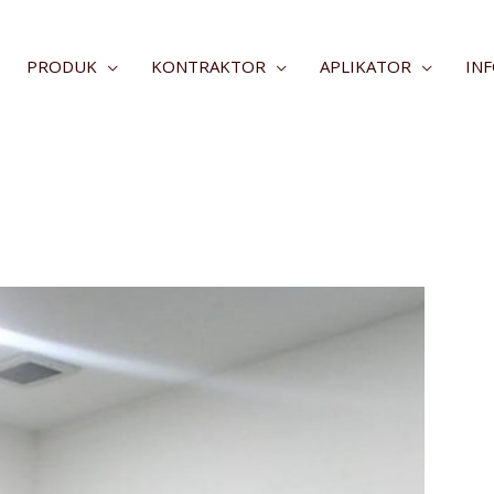
PRODUK
KONTRAKTOR
APLIKATOR
IN