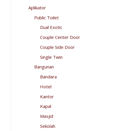
Aplikator
Public Toilet
Dual Exotic
Couple Center Door
Couple Side Door
Single Twin
Bangunan
Bandara
Hotel
Kantor
Kapal
Masjid
Sekolah