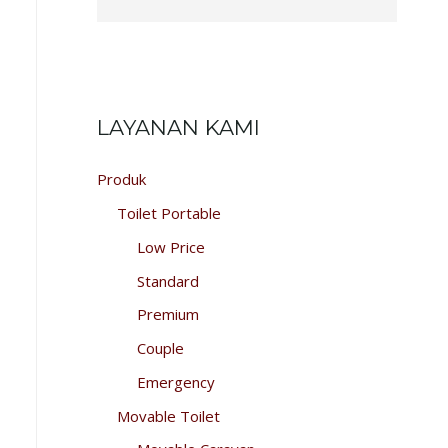
LAYANAN KAMI
Produk
Toilet Portable
Low Price
Standard
Premium
Couple
Emergency
Movable Toilet