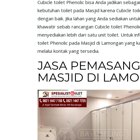
Cubicle toilet Phenolic bisa Anda jadikan sebag
kebutuhan toilet pada Masjid karena Cubicle toi
dengan baik. Jika lahan yang Anda sediakan untuk 
khawatir sebab rancangan Cubicle toilet Phenol
menyediakan lebih dari satu unit toilet. Untuk 
toilet Phenolic pada Masjid di Lamongan yang k
melalui kontak yang tersedia.
JASA PEMASANG
MASJID DI LAM