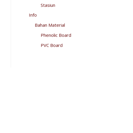
Stasiun
Info
Bahan Material
Phenolic Board
PVC Board