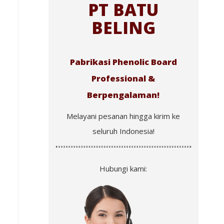
PT BATU
BELING
Pabrikasi Phenolic Board
Professional &
Berpengalaman!
Melayani pesanan hingga kirim ke
seluruh Indonesia!
Hubungi kami: