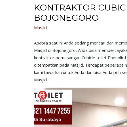
KONTRAKTOR CUBICL
BOJONEGORO
Masjid
Apabila saat ini Anda sedang mencari dan memb
Masjid di Bojonegoro, Anda bisa mempercayakan 
kontraktor pemasangan Cubicle toilet Phenolic b
ditempatkan pada Masjid. Terdapat beberapa ma
kami tawarkan untuk Anda dan bisa Anda pilih 
Masjid.