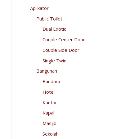
Aplikator
Public Toilet
Dual Exotic
Couple Center Door
Couple Side Door
Single Twin
Bangunan
Bandara
Hotel
Kantor
Kapal
Masjid
Sekolah