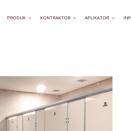
PRODUK
KONTRAKTOR
APLIKATOR
IN