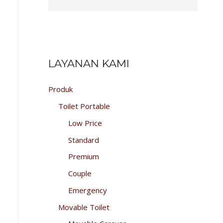
LAYANAN KAMI
Produk
Toilet Portable
Low Price
Standard
Premium
Couple
Emergency
Movable Toilet