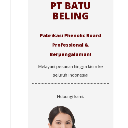
PT BATU
BELING
Pabrikasi Phenolic Board
Professional &
Berpengalaman!
Melayani pesanan hingga kirim ke
seluruh Indonesia!
Hubungi kami: