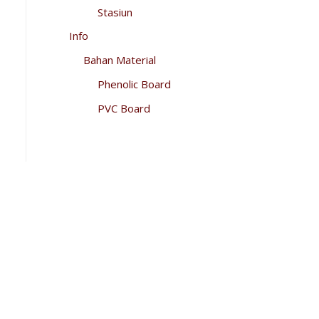
Stasiun
Info
Bahan Material
Phenolic Board
PVC Board