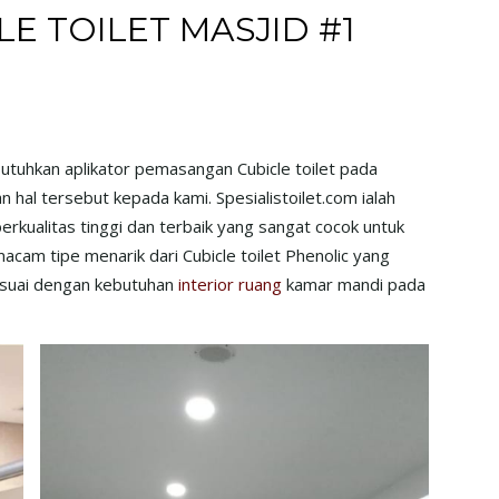
E TOILET MASJID #1
utuhkan aplikator pemasangan Cubicle toilet pada
hal tersebut kepada kami. Spesialistoilet.com ialah
erkualitas tinggi dan terbaik yang sangat cocok untuk
cam tipe menarik dari Cubicle toilet Phenolic yang
sesuai dengan kebutuhan
interior ruang
kamar mandi pada