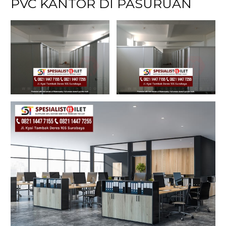
PVC KANTOR DI PASURUAN