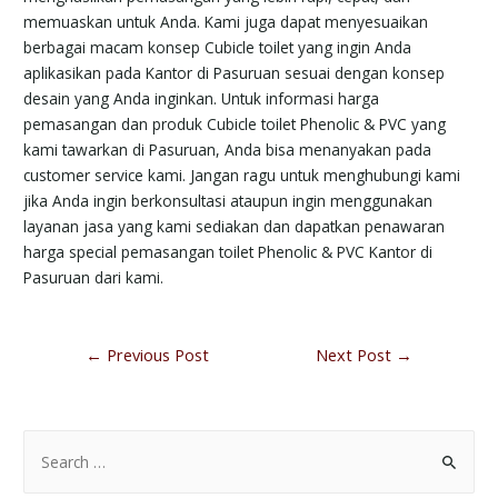
memuaskan untuk Anda. Kami juga dapat menyesuaikan
berbagai macam konsep Cubicle toilet yang ingin Anda
aplikasikan pada Kantor di Pasuruan sesuai dengan konsep
desain yang Anda inginkan. Untuk informasi harga
pemasangan dan produk Cubicle toilet Phenolic & PVC yang
kami tawarkan di Pasuruan, Anda bisa menanyakan pada
customer service kami. Jangan ragu untuk menghubungi kami
jika Anda ingin berkonsultasi ataupun ingin menggunakan
layanan jasa yang kami sediakan dan dapatkan penawaran
harga special pemasangan toilet Phenolic & PVC Kantor di
Pasuruan dari kami.
←
Previous Post
Next Post
→