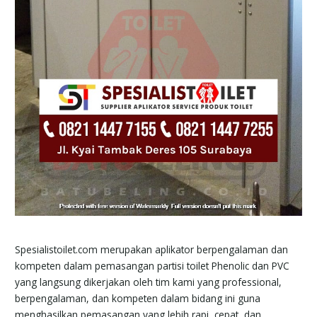
Spesialistoilet.com merupakan aplikator berpengalaman dan
kompeten dalam pemasangan partisi toilet Phenolic dan PVC
yang langsung dikerjakan oleh tim kami yang professional,
berpengalaman, dan kompeten dalam bidang ini guna
menghasilkan pemasangan yang lebih rapi, cepat, dan