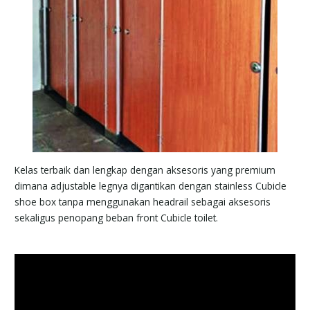
Kelas terbaik dan lengkap dengan aksesoris yang premium
dimana adjustable legnya digantikan dengan stainless Cubicle
shoe box tanpa menggunakan headrail sebagai aksesoris
sekaligus penopang beban front Cubicle toilet.