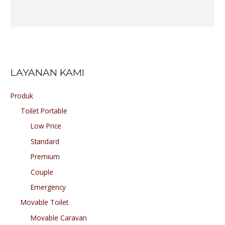
LAYANAN KAMI
Produk
Toilet Portable
Low Price
Standard
Premium
Couple
Emergency
Movable Toilet
Movable Caravan