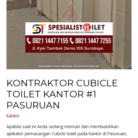
KONTRAKTOR CUBICLE
TOILET KANTOR #1
PASURUAN
Kantor
Apabila saat ini Anda sedang mencari dan membutuhkan
aplikator pemasangan Cubicle toilet pada Kantor di Pasuruan,