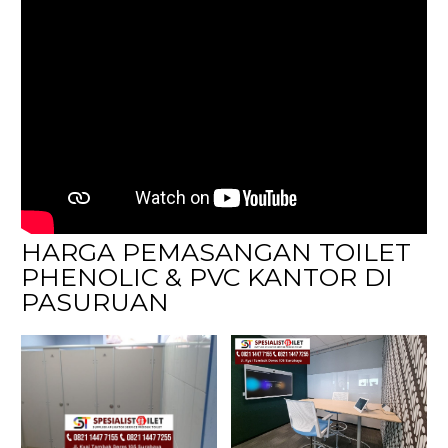
HARGA PEMASANGAN TOILET
PHENOLIC & PVC KANTOR DI
PASURUAN