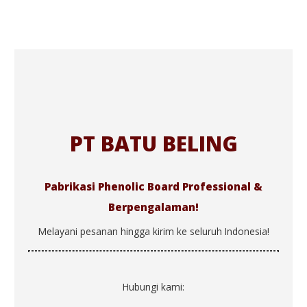
PT BATU BELING
Pabrikasi Phenolic Board Professional &
Berpengalaman!
Melayani pesanan hingga kirim ke seluruh Indonesia!
Hubungi kami: