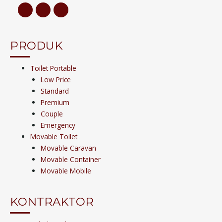
PRODUK
Toilet Portable
Low Price
Standard
Premium
Couple
Emergency
Movable Toilet
Movable Caravan
Movable Container
Movable Mobile
KONTRAKTOR