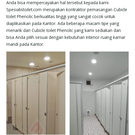
Anda bisa mempercayakan hal tersebut kepada kami.
Spesialistoilet.com merupakan kontraktor pemasangan Cubicle
toilet Phenolic berkualitas tinggi yang sangat cocok untuk
diaplikasikan pada Kantor. Ada beberapa macam tipe yang
menarik dari Cubicle toilet Phenolic yang kami sediakan dan
bisa Anda pilih sesuai dengan kebutuhan interior ruang kamar
mandi pada Kantor.