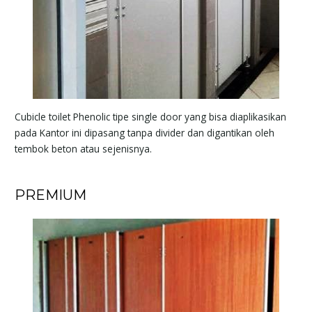
Cubicle toilet Phenolic tipe single door yang bisa diaplikasikan
pada Kantor ini dipasang tanpa divider dan digantikan oleh
tembok beton atau sejenisnya.
PREMIUM