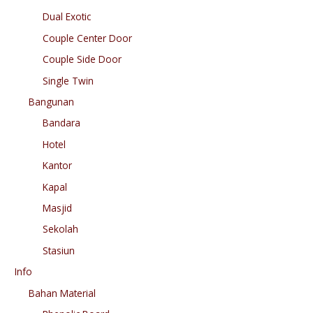
Dual Exotic
Couple Center Door
Couple Side Door
Single Twin
Bangunan
Bandara
Hotel
Kantor
Kapal
Masjid
Sekolah
Stasiun
Info
Bahan Material