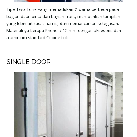
Tipe Two Tone yang memadukan 2 warna berbeda pada
bagian daun pintu dan bagian front, memberikan tampilan
yang lebih artistic, dinamis, dan memancarkan ketegasan.
Materialnya berupa Phenolic 12 mm dengan aksesoris dan
aluminium standard Cubicle toilet.
SINGLE DOOR