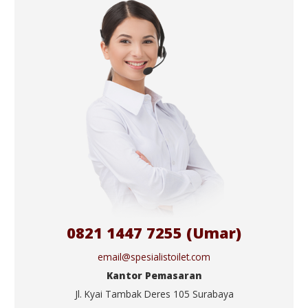
0821 1447 7255 (Umar)
email@spesialistoilet.com
Kantor Pemasaran
Jl. Kyai Tambak Deres 105 Surabaya