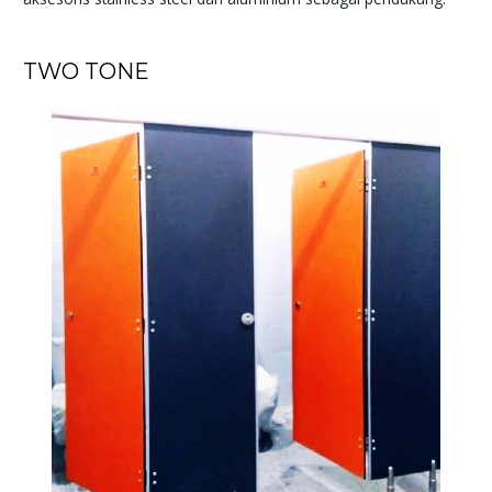
TWO TONE