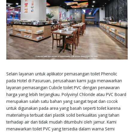
Selain layanan untuk aplikator pemasangan toilet Phenolic
pada Hotel di Pasuruan, perusahaan kami juga menawarkan
layanan pemasangan Cubicle toilet PVC dengan penawaran
harga yang lebih terjangkau. Polyvinyl Chloride atau PVC Board
merupakan salah satu bahan yang sangat tepat dan cocok
untuk digunakan pada area yang basah seperti toilet karena
materialnya terbuat dari plastik solid berkualitas yang tahan
terhadap air dan tidak mudah ditumbuhi oleh jamur. Kami
menawarkan toilet PVC yang tersedia dalam warna Semi