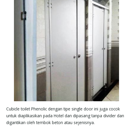
Cubicle toilet Phenolic dengan tipe single door ini juga cocok
untuk diaplikasikan pada Hotel dan dipasang tanpa divider dan
digantikan oleh tembok beton atau sejenisnya.