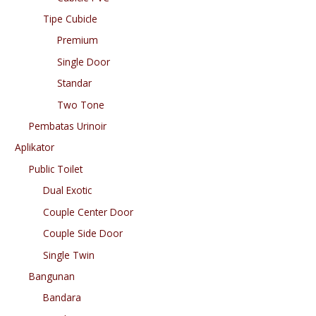
Tipe Cubicle
Premium
Single Door
Standar
Two Tone
Pembatas Urinoir
Aplikator
Public Toilet
Dual Exotic
Couple Center Door
Couple Side Door
Single Twin
Bangunan
Bandara