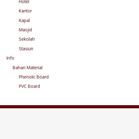
Hotel
Kantor
Kapal
Masjid
Sekolah
Stasiun
Info
Bahan Material
Phenolic Board
PVC Board