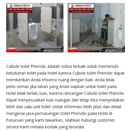
Cubicle toilet Phenolic adalah solusi terbaik untuk memenuhi
kebutuhan toilet pada Hotel karena Cubicle toilet Phenolic dapat
memberikan Anda efisiensi ruang dengan baik. Anda tidak
perlu cemas jika lahan yang Anda siapkan untuk toilet pada
Hotel tidak terlalu luas, karena rancangan Cubicle toilet Phenolic
dapat menyesuaikan luas ruangan dan tetap bisa menyediakan
lebih dari satu unit toilet. Untuk informasi lebih jelas dan detail
mengenai jasa pemasangan toilet Phenolic pada Hotel di
Pasuruan yang kami tawarkan, silahkan hubungi customer
service kami melalui kontak yang tersedia.