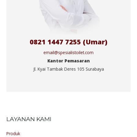
0821 1447 7255 (Umar)
email@spesialistoilet.com
Kantor Pemasaran
Jl. Kyai Tambak Deres 105 Surabaya
LAYANAN KAMI
Produk