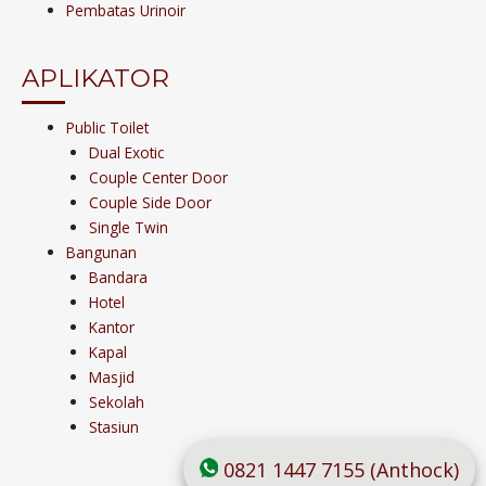
Pembatas Urinoir
APLIKATOR
Public Toilet
Dual Exotic
Couple Center Door
Couple Side Door
Single Twin
Bangunan
Bandara
Hotel
Kantor
Kapal
Masjid
Sekolah
Stasiun
0821 1447 7155 (Anthock)