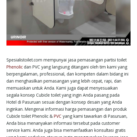
Spesialistoilet.com mempunyai jasa pemasangan partisi toilet
Phenolic
dan PVC yang langsung ditangani oleh tim kami yang
berpengalaman, professional, dan kompeten dalam bidang ini
dan menghasilkan pemasangan yang lebih cepat, rapi, dan
memuaskan untuk Anda. Kami juga dapat menyesuaikan
segala konsep Cubicle toilet yang ingin Anda pasang pada
Hotel di Pasuruan sesuai dengan konsep desain yang Anda
inginkan. Mengenai informasi harga pemasangan dan produk
Cubicle toilet Phenolic &
PVC
yang kami tawarkan di Pasuruan,
Anda bisa menanyakan informasi tersebut pada customer
service kami. Anda juga bisa memanfaatkan konsultasi gratis