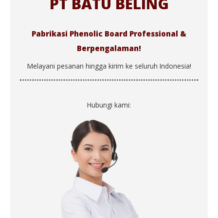
PT BATU BELING
Pabrikasi Phenolic Board Professional &
Berpengalaman!
Melayani pesanan hingga kirim ke seluruh Indonesia!
Hubungi kami: