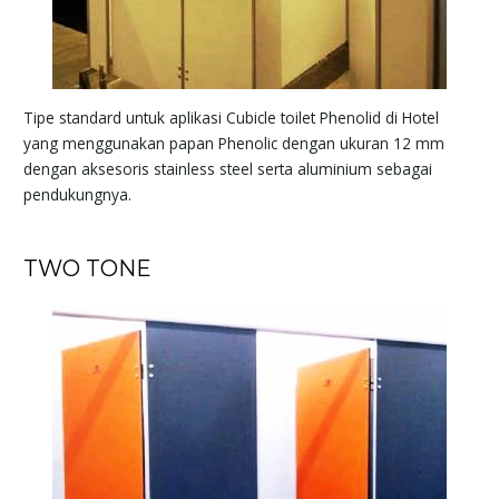
Tipe standard untuk aplikasi Cubicle toilet Phenolid di Hotel
yang menggunakan papan Phenolic dengan ukuran 12 mm
dengan aksesoris stainless steel serta aluminium sebagai
pendukungnya.
TWO TONE