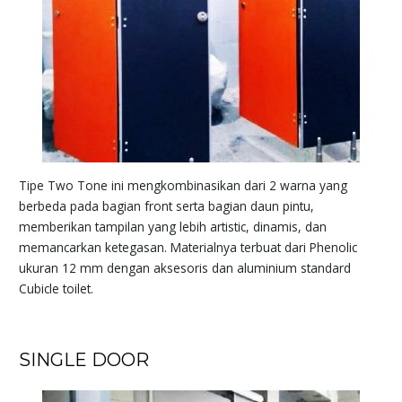
Tipe Two Tone ini mengkombinasikan dari 2 warna yang
berbeda pada bagian front serta bagian daun pintu,
memberikan tampilan yang lebih artistic, dinamis, dan
memancarkan ketegasan. Materialnya terbuat dari Phenolic
ukuran 12 mm dengan aksesoris dan aluminium standard
Cubicle toilet.
SINGLE DOOR