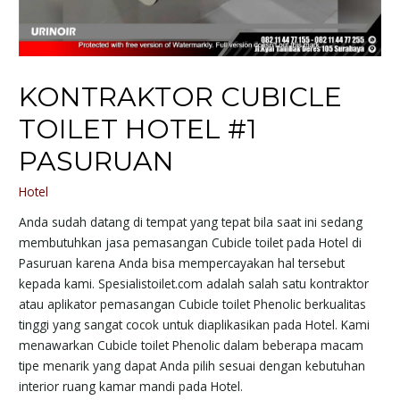
KONTRAKTOR CUBICLE
TOILET HOTEL #1
PASURUAN
Hotel
Anda sudah datang di tempat yang tepat bila saat ini sedang
membutuhkan jasa pemasangan Cubicle toilet pada Hotel di
Pasuruan karena Anda bisa mempercayakan hal tersebut
kepada kami. Spesialistoilet.com adalah salah satu kontraktor
atau aplikator pemasangan Cubicle toilet Phenolic berkualitas
tinggi yang sangat cocok untuk diaplikasikan pada Hotel. Kami
menawarkan Cubicle toilet Phenolic dalam beberapa macam
tipe menarik yang dapat Anda pilih sesuai dengan kebutuhan
interior ruang kamar mandi pada Hotel.