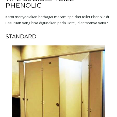
PHENOLIC
Kami menyediakan berbagai macam tipe dari toilet Phenolic di
Pasuruan yang bisa digunakan pada Hotel, diantaranya yaitu :
STANDARD