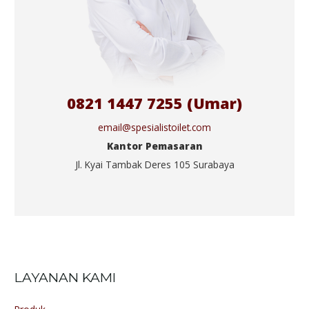
0821 1447 7255 (Umar)
email@spesialistoilet.com
Kantor Pemasaran
Jl. Kyai Tambak Deres 105 Surabaya
LAYANAN KAMI