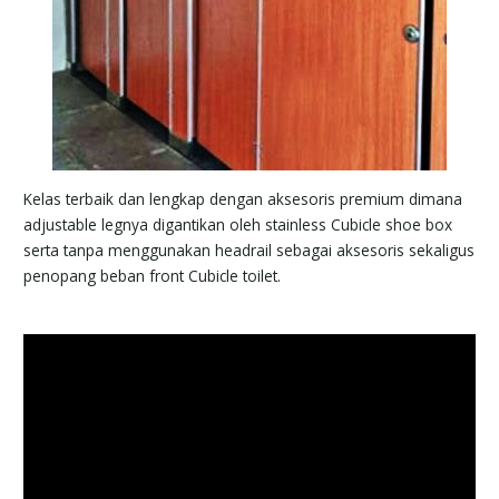
Kelas terbaik dan lengkap dengan aksesoris premium dimana
adjustable legnya digantikan oleh stainless Cubicle shoe box
serta tanpa menggunakan headrail sebagai aksesoris sekaligus
penopang beban front Cubicle toilet.