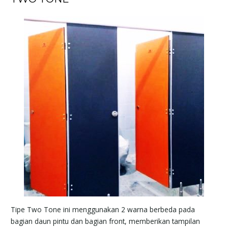
Tipe Two Tone ini menggunakan 2 warna berbeda pada
bagian daun pintu dan bagian front, memberikan tampilan