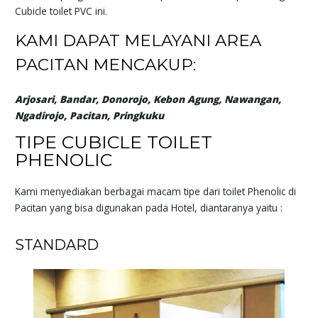
Cubicle toilet PVC ini.
KAMI DAPAT MELAYANI AREA
PACITAN MENCAKUP:
Arjosari, Bandar, Donorojo, Kebon Agung, Nawangan,
Ngadirojo, Pacitan, Pringkuku
TIPE CUBICLE TOILET
PHENOLIC
Kami menyediakan berbagai macam tipe dari toilet Phenolic di
Pacitan yang bisa digunakan pada Hotel, diantaranya yaitu :
STANDARD