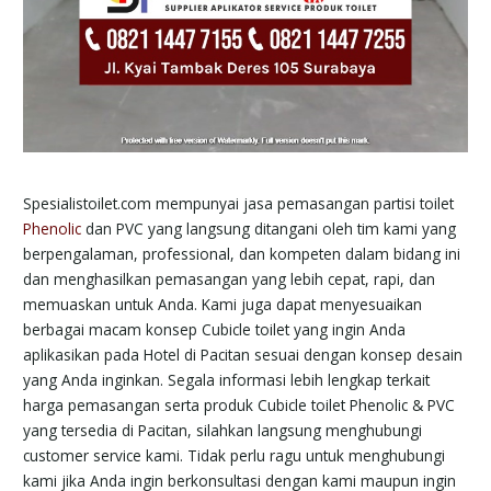
Spesialistoilet.com mempunyai jasa pemasangan partisi toilet
Phenolic
dan PVC yang langsung ditangani oleh tim kami yang
berpengalaman, professional, dan kompeten dalam bidang ini
dan menghasilkan pemasangan yang lebih cepat, rapi, dan
memuaskan untuk Anda. Kami juga dapat menyesuaikan
berbagai macam konsep Cubicle toilet yang ingin Anda
aplikasikan pada Hotel di Pacitan sesuai dengan konsep desain
yang Anda inginkan. Segala informasi lebih lengkap terkait
harga pemasangan serta produk Cubicle toilet Phenolic & PVC
yang tersedia di Pacitan, silahkan langsung menghubungi
customer service kami. Tidak perlu ragu untuk menghubungi
kami jika Anda ingin berkonsultasi dengan kami maupun ingin