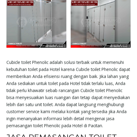
Cubicle toilet Phenolic adalah solusi terbaik untuk memenuhi
kebutuhan toilet pada Hotel karena Cubicle toilet Phenolic dapat
memberikan Anda efisiensi ruang dengan baik. Jika lahan yang
Anda sediakan untuk toilet pada Hotel tidak terlalu luas, Anda
tidak perlu khawatir sebab rancangan Cubicle toilet Phenolic
bisa menyesuaikan luas ruangan dan tetap dapat menyediakan
lebih dari satu unit toilet. Anda dapat langsung menghubungi
customer service kami melalui kontak yang tersedia jika Anda
ingin menanyakan informasi lebih detail mengenai jasa
pemasangan toilet Phenolic pada Hotel di Pacitan.
JASA PEMASANGAN TOILET