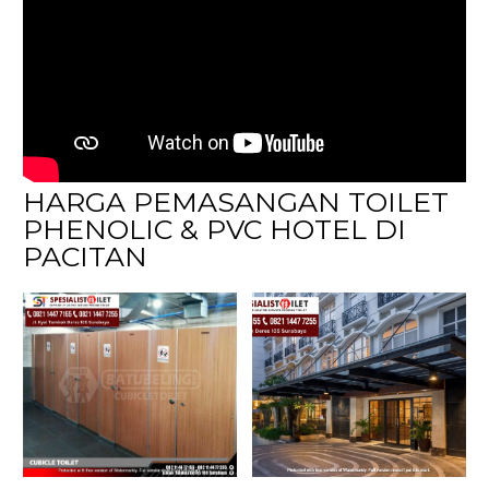
HARGA PEMASANGAN TOILET
PHENOLIC & PVC HOTEL DI
PACITAN