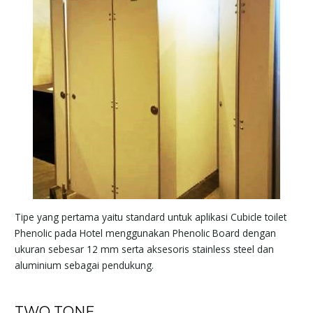
Tipe yang pertama yaitu standard untuk aplikasi Cubicle toilet
Phenolic pada Hotel menggunakan Phenolic Board dengan
ukuran sebesar 12 mm serta aksesoris stainless steel dan
aluminium sebagai pendukung.
TWO TONE