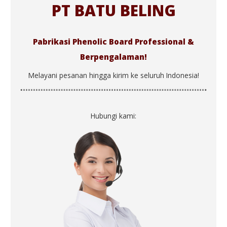
PT BATU BELING
Pabrikasi Phenolic Board Professional &
Berpengalaman!
Melayani pesanan hingga kirim ke seluruh Indonesia!
Hubungi kami: