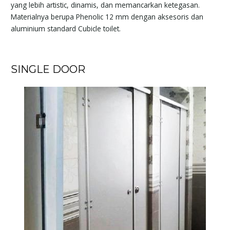
yang lebih artistic, dinamis, dan memancarkan ketegasan.
Materialnya berupa Phenolic 12 mm dengan aksesoris dan
aluminium standard Cubicle toilet.
SINGLE DOOR