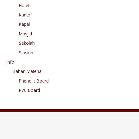
Hotel
Kantor
Kapal
Masjid
Sekolah
Stasiun
Info
Bahan Material
Phenolic Board
PVC Board