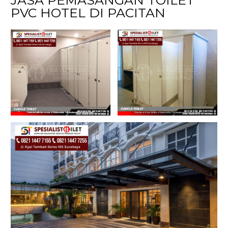
PVC HOTEL DI PACITAN