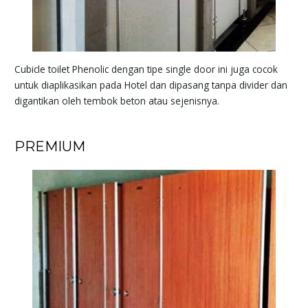
Cubicle toilet Phenolic dengan tipe single door ini juga cocok
untuk diaplikasikan pada Hotel dan dipasang tanpa divider dan
digantikan oleh tembok beton atau sejenisnya.
PREMIUM